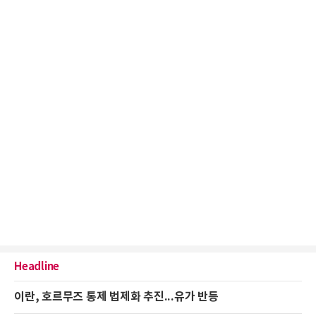
Headline
이란, 호르무즈 통제 법제화 추진...유가 반등