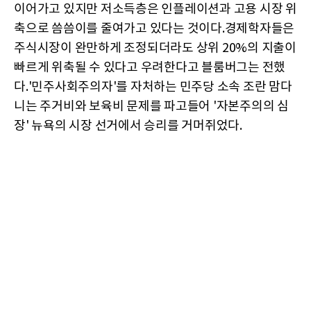
이어가고 있지만 저소득층은 인플레이션과 고용 시장 위
축으로 씀씀이를 줄여가고 있다는 것이다.경제학자들은
주식시장이 완만하게 조정되더라도 상위 20%의 지출이
빠르게 위축될 수 있다고 우려한다고 블룸버그는 전했
다.'민주사회주의자'를 자처하는 민주당 소속 조란 맘다
니는 주거비와 보육비 문제를 파고들어 '자본주의의 심
장' 뉴욕의 시장 선거에서 승리를 거머쥐었다.