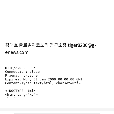
김대호 글로벌이코노믹 연구소장 tiger8280@g-
enews.com