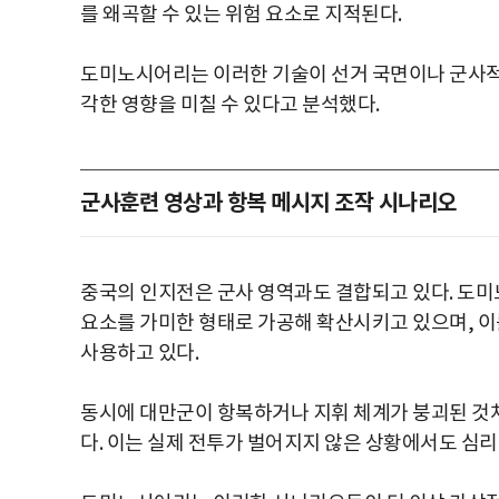
를 왜곡할 수 있는 위험 요소로 지적된다.
도미노시어리는 이러한 기술이 선거 국면이나 군사적 
각한 영향을 미칠 수 있다고 분석했다.
군사훈련 영상과 항복 메시지 조작 시나리오
중국의 인지전은 군사 영역과도 결합되고 있다. 도
요소를 가미한 형태로 가공해 확산시키고 있으며, 이
사용하고 있다.
동시에 대만군이 항복하거나 지휘 체계가 붕괴된 것
다. 이는 실제 전투가 벌어지지 않은 상황에서도 심