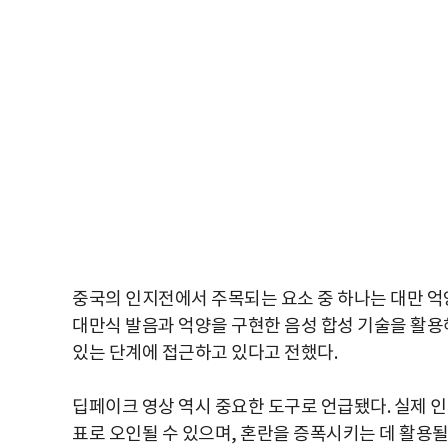
중국의 인지전에서 주목되는 요소 중 하나는 대만 억
대만식 발음과 억양을 구현한 음성 합성 기술을 활용
있는 단계에 접근하고 있다고 전했다.
딥페이크 영상 역시 중요한 도구로 언급됐다. 실제 
표로 오인될 수 있으며, 혼란을 증폭시키는 데 활용될