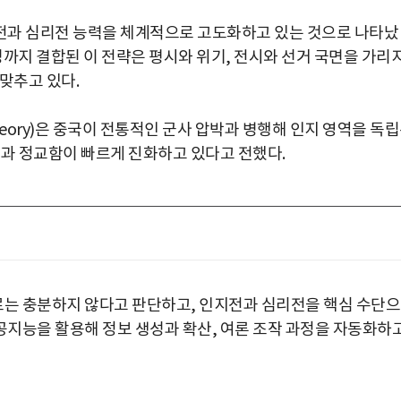
전과 심리전 능력을 체계적으로 고도화하고 있는 것으로 나타났
합성까지 결합된 이 전략은 평시와 위기, 전시와 선거 국면을 가리
맞추고 있다.
eory)은 중국이 전통적인 군사 압박과 병행해 인지 영역을 독
단과 정교함이 빠르게 진화하고 있다고 전했다.
는 충분하지 않다고 판단하고, 인지전과 심리전을 핵심 수단
지능을 활용해 정보 생성과 확산, 여론 조작 과정을 자동화하