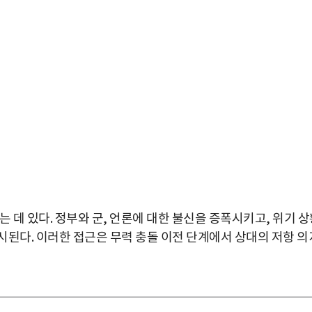
 데 있다. 정부와 군, 언론에 대한 불신을 증폭시키고, 위기 
시된다. 이러한 접근은 무력 충돌 이전 단계에서 상대의 저항 의