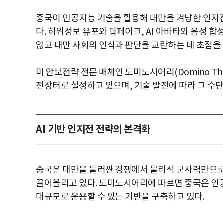
중국이 인공지능 기술을 활용해 대만을 겨냥한 인지
다. 허위정보 유포와 딥페이크, AI 아바타와 음성 
않고 대만 사회의 인식과 판단을 교란하는 데 초점을 
미 안보전략 전문 매체인 도미노시어리(Domino Th
전장터로 설정하고 있으며, 기술 발전에 따라 그 수
AI 기반 인지전 전략의 본격화
중국은 대만을 둘러싼 경쟁에서 물리적 군사력만으로
끌어올리고 있다. 도미노시어리에 따르면 중국은 인공
대규모로 운용할 수 있는 기반을 구축하고 있다.