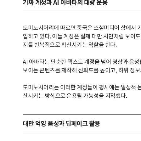
가짜 계정과 AI 아바타의 대량 운용
도미노시어리에 따르면 중국은 소셜미디어 상에서 가짜
입하고 있다. 이들 계정은 실제 대만 시민처럼 보이도
지를 반복적으로 확산시키는 역할을 한다.
AI 아바타는 단순한 텍스트 계정을 넘어 영상과 음성
보이는 콘텐츠를 제작해 신뢰도를 높이고, 허위 정보
도미노시어리는 이러한 계정들이 평시에는 일상적 논
산시키는 방식으로 운용될 가능성을 지적했다.
대만 억양 음성과 딥페이크 활용