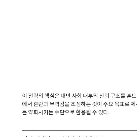
이 전략의 핵심은 대만 사회 내부의 신뢰 구조를 흔드는
에서 혼란과 무력감을 조성하는 것이 주요 목표로 제
를 약화시키는 수단으로 활용될 수 있다.