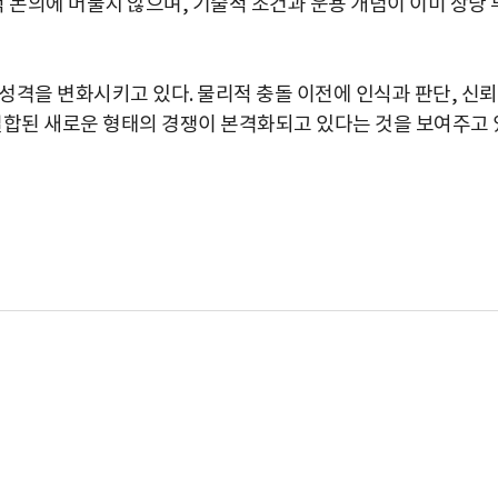
논의에 머물지 않으며, 기술적 조건과 운용 개념이 이미 상당 
 성격을 변화시키고 있다. 물리적 충돌 이전에 인식과 판단, 신
결합된 새로운 형태의 경쟁이 본격화되고 있다는 것을 보여주고 