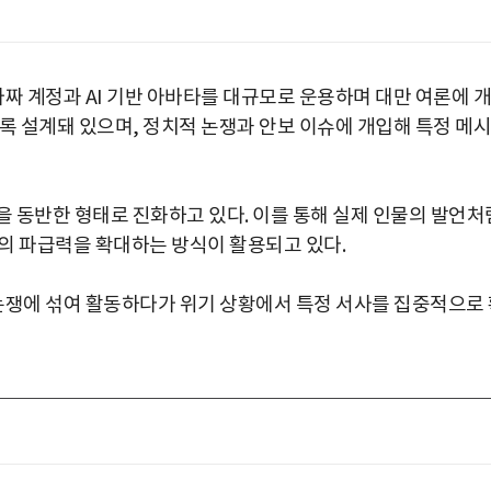
 계정과 AI 기반 아바타를 대규모로 운용하며 대만 여론에 개
록 설계돼 있으며, 정치적 논쟁과 안보 이슈에 개입해 특정 메시
을 동반한 형태로 진화하고 있다. 이를 통해 실제 인물의 발언처
의 파급력을 확대하는 방식이 활용되고 있다.
쟁에 섞여 활동하다가 위기 상황에서 특정 서사를 집중적으로 