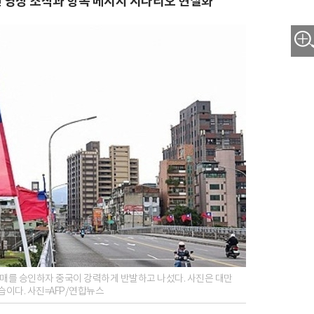
훈련 영상 조작과 항복 메시지 시나리오 현실화
 판매를 승인하자 중국이 강력하게 반발하고 나섰다. 사진은 대만
습이다. 사진=AFP/연합뉴스