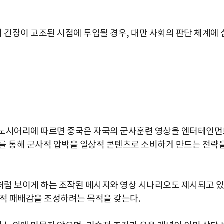
긴장이 고조된 시점에 투입될 경우, 대만 사회의 판단 체계에 
미노시어리에 따르면 중국은 자국의 군사훈련 영상을 엔터테인먼
를 통해 군사적 압박을 일상적 콘텐츠로 소비하게 만드는 전략
처럼 보이게 하는 조작된 메시지와 영상 시나리오도 제시되고 
리적 패배감을 조성하려는 목적을 갖는다.