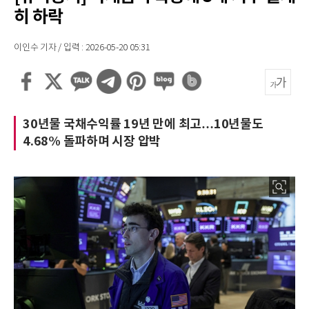
히 하락
이인수 기자 / 입력 : 2026-05-20 05:31
30년물 국채수익률 19년 만에 최고…10년물도
4.68% 돌파하며 시장 압박