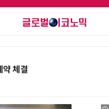
계약 체결