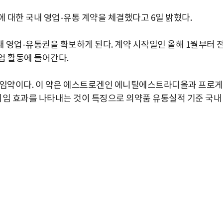
 대한 국내 영업-유통 계약을 체결했다고 6일 밝혔다.
 영업-유통권을 확보하게 된다. 계약 시작일인 올해 1월부터 
업 활동에 들어간다.
 피임약이다. 이 약은 에스트로겐인 에니틸에스트라디올과 프로
임 효과를 나타내는 것이 특징으로 의약품 유통실적 기준 국내