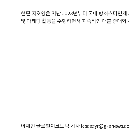
한편 지오영은 지난 2023년부터 국내 항히스타민제
및 마케팅 활동을 수행하면서 지속적인 매출 증대와 
이재현 글로벌이코노믹 기자 kiscezyr@g-enews.c