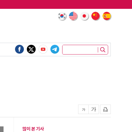
많이 본 기사