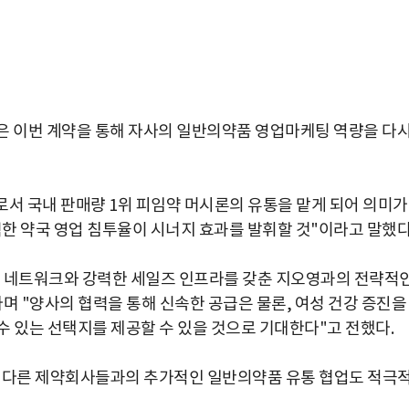
은 이번 계약을 통해 자사의 일반의약품 영업마케팅 역량을 다
로서 국내 판매량 1위 피임약 머시론의 유통을 맡게 되어 의미가
한 약국 영업 침투율이 시너지 효과를 발휘할 것"이라고 말했다
국 네트워크와 강력한 세일즈 인프라를 갖춘 지오영과의 전략적
며 "양사의 협력을 통해 신속한 공급은 물론, 여성 건강 증진을
수 있는 선택지를 제공할 수 있을 것으로 기대한다"고 전했다.
외 다른 제약회사들과의 추가적인 일반의약품 유통 협업도 적극