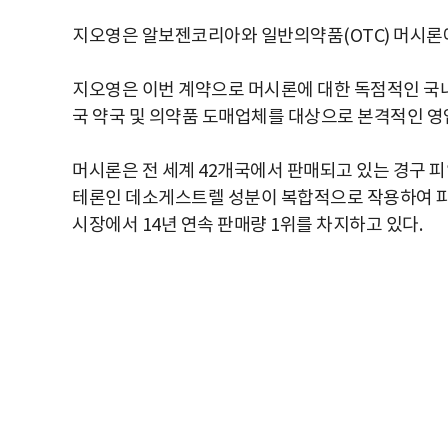
지오영은 알보젠코리아와 일반의약품(OTC) 머시론에
지오영은 이번 계약으로 머시론에 대한 독점적인 국내
국 약국 및 의약품 도매업체를 대상으로 본격적인 영
머시론은 전 세계 42개국에서 판매되고 있는 경구
테론인 데소게스트렐 성분이 복합적으로 작용하여 피
시장에서 14년 연속 판매량 1위를 차지하고 있다.