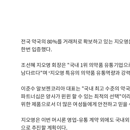
전국 약국의 80%를 거래처로 확보하고 있는 지오영
한번 입증했다.
조선혜 지오영 회장은 "국내 1위 의약품 유통기업으
남다르다"며 “지오영 특유의 의약품 유통역량과 강력
이준수 알보젠코리아 대표는 "국내 최고 수준의 약
파트너십은 양사가 윈윈 할 수 있는 최적의 선택"이라
위한 제품으로서 더 많은 여성들에게 안전하고 믿을 
지오영은 이번 머시론 영업-유통 계약 외에도 국내
으로 추진할 계획이다.