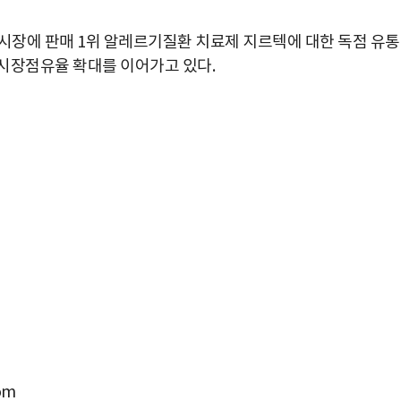
 시장에 판매 1위 알레르기질환 치료제 지르텍에 대한 독점 유통
시장점유율 확대를 이어가고 있다.
om