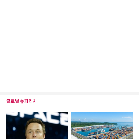
글로벌 슈퍼리치