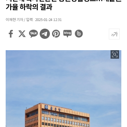
가율 하락의 결과
이재현 기자 / 입력 : 2025-01-24 12:31