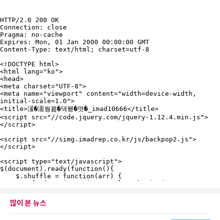
많이 본 뉴스