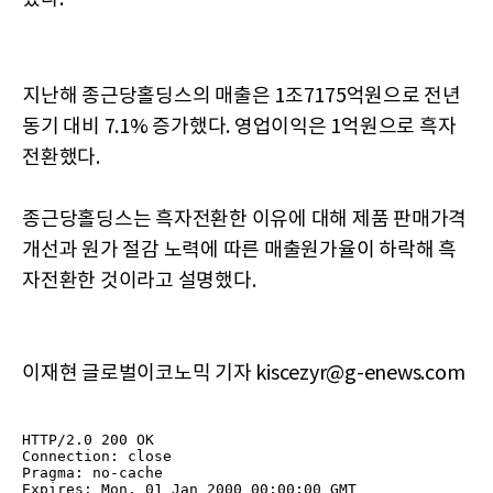
지난해 종근당홀딩스의 매출은 1조7175억원으로 전년
동기 대비 7.1% 증가했다. 영업이익은 1억원으로 흑자
전환했다.
종근당홀딩스는 흑자전환한 이유에 대해 제품 판매가격
개선과 원가 절감 노력에 따른 매출원가율이 하락해 흑
자전환한 것이라고 설명했다.
이재현 글로벌이코노믹 기자 kiscezyr@g-enews.com