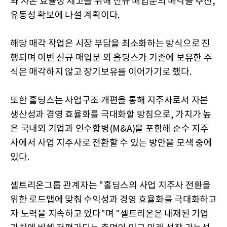
와 자본 효율성 제고를 위해 신규 매입분의 매각을 추진,
유동성 확보에 나설 계획이다.
해당 매각 작업은 시장 부담을 최소화하는 방식으로 진
행되며 이번 신규 매입분 외 홀딩스가 기존에 보유한 주
식은 매각하지 않고 장기보유를 이어가기로 했다.
또한 홀딩스는 사업구조 개편을 통해 지주사로서 자본
생산성과 경영 효율화를 극대화할 방침으로, 가치가 높
은 국내외 기업과 인수합병(M&A)을 포함해 순수 지주
사에서 사업 지주사로 전환할 수 있는 방안을 모색 중에
있다.
셀트리온그룹 관계자는 "홀딩스의 사업 지주사 전환을
위한 로드맵에 맞춰 수익성과 경영 효율화를 극대화하고
자 노력을 지속하고 있다"며 "셀트리온은 내재된 기업