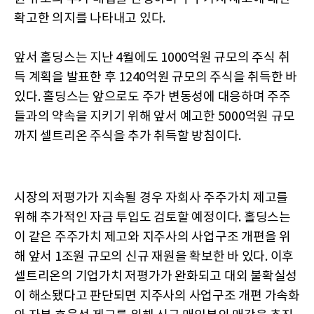
확고한 의지를 나타내고 있다.
앞서 홀딩스는 지난 4월에도 1000억원 규모의 주식 취
득 계획을 발표한 후 1240억원 규모의 주식을 취득한 바
있다. 홀딩스는 앞으로도 주가 변동성에 대응하며 주주
들과의 약속을 지키기 위해 앞서 예고한 5000억원 규모
까지 셀트리온 주식을 추가 취득할 방침이다.
시장의 저평가가 지속될 경우 자회사 주주가치 제고를
위해 추가적인 자금 투입도 검토할 예정이다. 홀딩스는
이 같은 주주가치 제고와 지주사의 사업구조 개편을 위
해 앞서 1조원 규모의 신규 재원을 확보한 바 있다. 이후
셀트리온의 기업가치 저평가가 완화되고 대외 불확실성
이 해소됐다고 판단되면 지주사의 사업구조 개편 가속화