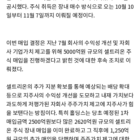
공시했다. 주식 취득은 장내 매수 방식으로 오는 10월 10
일부터 11월 7일까지 이뤄질 예정이다.
이번 매입 결정은 지난 7월 회사의 수익성 개선 및 자회
사 기업가치 제고를 위해 5000억원 규모의 셀트리온 주
식 매입을 진행하겠다고 밝힌 것에 대한 후속 조치로 이
뤄졌다.
셀트리온의 추가 지분 확보를 통해 예상되는 배당 확대
등으로 지주사의 수익성 개선을 도모하고 내재 가치보다
과도하게 저평가된 자회사 주주가치 제고에 지주사가 힘
을 보탠다는 방침이다. 특히 홀딩스는 당초 예정된 1차
매입금액 2500억원보다 많은 2620억원 규모의 셀트리
온 주식 장내 매입을 이미 완료하고 그 직후에 1,250억
원 규모의 추가 매입을 단행하며 주주가치 제고에 대한