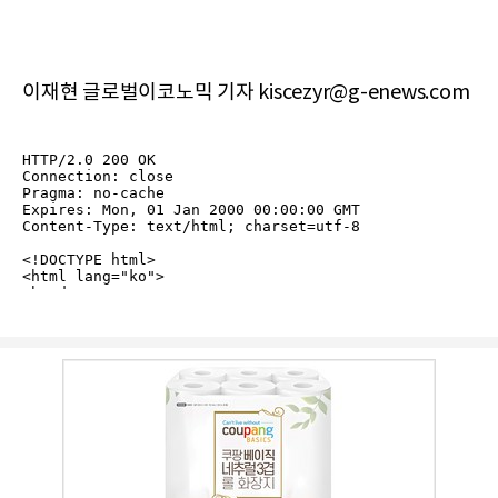
이재현 글로벌이코노믹 기자 kiscezyr@g-enews.com