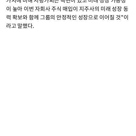
가치에 비해 저평가되는 측면이 있고 미래 성장 가능성
이 높아 이번 자회사 주식 매입이 지주사의 미래 성장 동
력 확보와 함께 그룹의 안정적인 성장으로 이어질 것"이
라고 말했다.