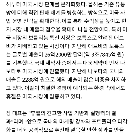
해부터 미국 시장 판매를 본격화했다. 올해는 기존 유통
망에 더해 직접 판매 체계를 병행하는 방식으로 미국 사
업 운영 전략을 확대한다. 이를 통해 수익성을 높이고 현
지 시장 내 매출과 점유율 확대에 나설 전망이다. 특히 미
국 시장의 보툴리눔 톡신 시장은 보톡스로 알려진 애브
비가 지배하고 있는 시장이다. 지난해 애브비의 보톡스
는 글로벌 매출이 26억2000만 달러(약 3조7845억 원)
를 기록했다. 국내 제약사 중에서는 대웅제약이 먼저 나
보타로 미국 시장에 진출했다. 지난해 나보타의 국내외
매출은 2288억 원으로 해외 매출이 많은 비중을 차지하
고 있다. 이같이 치열한 경쟁이 예상되는 환경 속에서도
휴젤은 미국 시장에 집중하고 있다.
장 대표는 “휴젤의 견고한 사업 기반과 실행력의 결
과”라며 “앞으로 국내외 마케팅 강화와 포트폴리오 다각
화를 더욱 공격적으로 추진해 괄목할 만한 성과를 만들