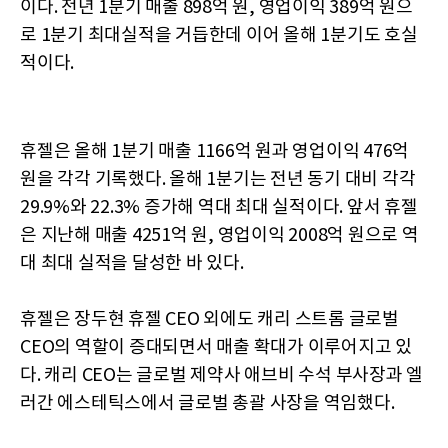
이다. 전년 1분기 매출 898억 원, 영업이익 389억 원으
로 1분기 최대실적을 거듭한데 이어 올해 1분기도 호실
적이다.
휴젤은 올해 1분기 매출 1166억 원과 영업이익 476억
원을 각각 기록했다. 올해 1분기는 전년 동기 대비 각각
29.9%와 22.3% 증가해 역대 최대 실적이다. 앞서 휴젤
은 지난해 매출 4251억 원, 영업이익 2008억 원으로 역
대 최대 실적을 달성한 바 있다.
휴젤은 장두현 휴젤 CEO 외에도 캐리 스트롬 글로벌
CEO의 역할이 증대되면서 매출 확대가 이루어지고 있
다. 캐리 CEO는 글로벌 제약사 애브비 수석 부사장과 엘
러간 에스테틱스에서 글로벌 총괄 사장을 역임했다.