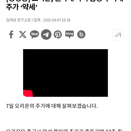
주가 ‘약세’
김대성 연구소장 / 입력 : 2022-03-07 18:19
7일 오리온의 주가에 대해 살펴보겠습니다.