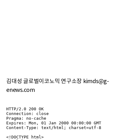
김대성 글로벌이코노믹 연구소장 kimds@g-
enews.com