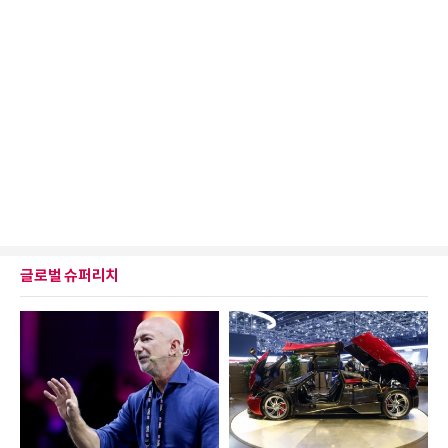
글로벌 슈퍼리치