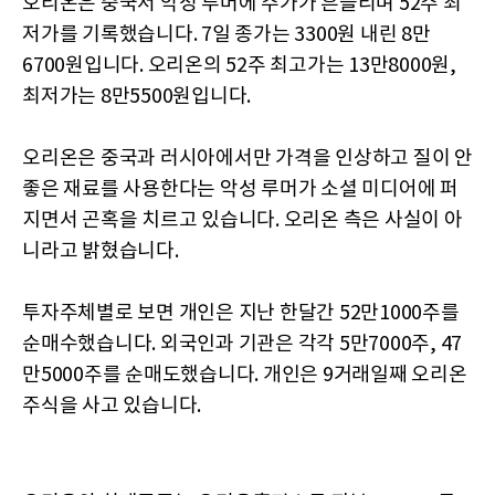
오리온은 중국서 악성 루머에 주가가 흔들리며 52주 최
저가를 기록했습니다. 7일 종가는 3300원 내린 8만
6700원입니다. 오리온의 52주 최고가는 13만8000원,
최저가는 8만5500원입니다.
오리온은 중국과 러시아에서만 가격을 인상하고 질이 안
좋은 재료를 사용한다는 악성 루머가 소셜 미디어에 퍼
지면서 곤혹을 치르고 있습니다. 오리온 측은 사실이 아
니라고 밝혔습니다.
투자주체별로 보면 개인은 지난 한달간 52만1000주를
순매수했습니다. 외국인과 기관은 각각 5만7000주, 47
만5000주를 순매도했습니다. 개인은 9거래일째 오리온
주식을 사고 있습니다.