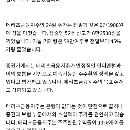
메리츠금융지주의 24일 주가는 전일과 같은 6만1900원
에 장을 마쳤습니다. 장중엔 52주 신고가 6만2500원을
찍었습니다. 이날 거래량은 58만여주로 전일보다 45%
가량 줄었습니다.
증권가에서는 메리츠금융지주가 안정적인 펀더멘털과
이익 흐름을 기반으로 예측가능한 주주환원 정책을 갖고
있다고 평가하고 있습니다. 메리츠금융지주의 목표주가
도 상향되고 있습니다.
메리츠금융지주는 은행이 없다는 것이 단점으로 꼽히나
증권과 보험 부문에서의 호실적이 주가를 견인하고 있습
니다. 메리츠금융지주는 주주환원수익률이 10%에 이를