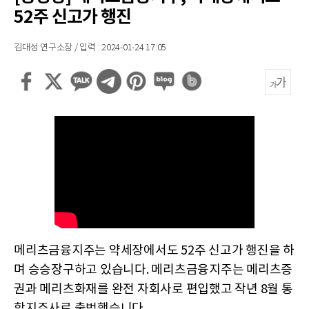
52주 신고가 행진
김대성 연구소장 / 입력 : 2024-01-24 17:05
메리츠금융지주는 약세장에서도 52주 신고가 행진을 하
며 승승장구하고 있습니다. 메리츠금융지주는 메리츠증
권과 메리츠화재를 완전 자회사로 편입했고 작년 8월 통
합지주사로 출범했습니다.