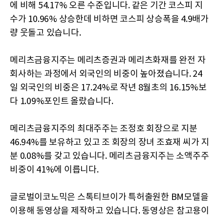
에 비해 54.17% 오른 수준입니다. 같은 기간 코스피 지
수가 10.96% 상승한데 비하면 코스피 상승폭을 4.9배가
량 웃돌고 있습니다.
메리츠금융지주는 메리츠증권과 메리츠화재를 완전 자
회사하는 과정에서 외국인의 비중이 높아졌습니다. 24
일 외국인의 비중은 17.24%로 작년 8월초의 16.15%보
다 1.09%포인트 올랐습니다.
메리츠금융지주의 최대주주는 조정호 회장으로 지분
46.94%를 보유하고 있고 조 회장의 장녀 조효재 씨가 지
분 0.08%를 갖고 있습니다. 메리츠금융지주는 소액주주
비중이 41%에 이릅니다.
글로벌이코노믹은 스톡티브이가 특허출원한 BM모델을
이용해 동영상을 제작하고 있습니다. 동영상은 참고용이