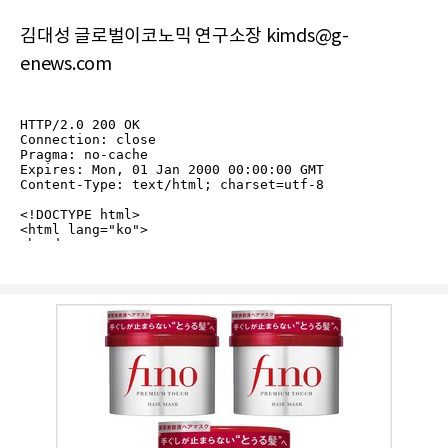
김대성 글로벌이코노믹 연구소장 kimds@g-
enews.com