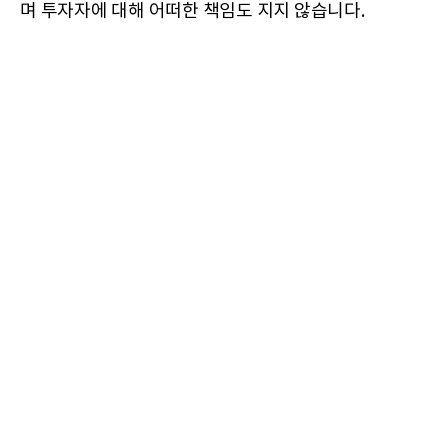
며 투자자에 대해 어떠한 책임도 지지 않습니다.