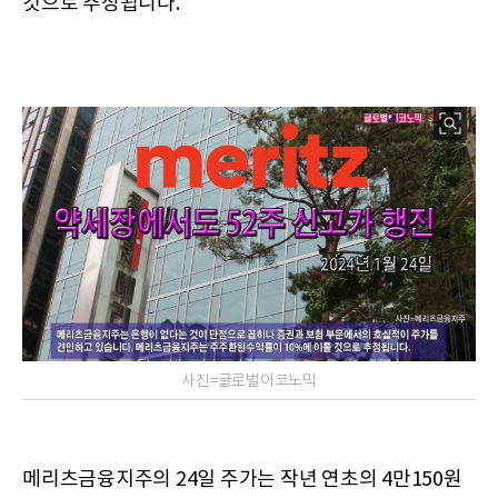
것으로 추정됩니다.
사진=글로벌이코노믹
메리츠금융지주의 24일 주가는 작년 연초의 4만150원