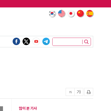
많이 본 기사