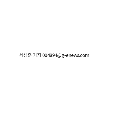
서성훈 기자 004894@g-enews.com