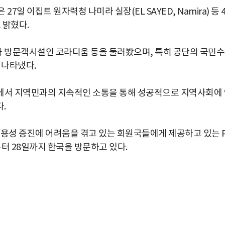
 이집트 원자력청 나미라 실장(EL SAYED, Namira) 등 
 밝혔다.
 방문객시설인 코라디움 등을 둘러봤으며, 특히 공단의 국민
 나타냈다.
구에서 지역민과의 지속적인 소통을 통해 성공적으로 지역사회에
.
수용성 증진에 어려움을 겪고 있는 회원국들에게 제공하고 있는 
터 28일까지 한국을 방문하고 있다.