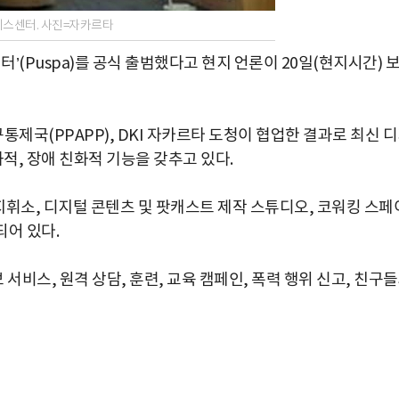
스센터. 사진=자카르타
Puspa)를 공식 출범했다고 현지 언론이 20일(현지시간) 
국(PPAPP), DKI 자카르타 도청이 협업한 결과로 최신 
적, 장애 친화적 기능을 갖추고 있다.
지휘소, 디지털 콘텐츠 및 팟캐스트 제작 스튜디오, 코워킹 스페
되어 있다.
비스, 원격 상담, 훈련, 교육 캠페인, 폭력 행위 신고, 친구