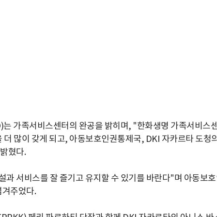
)는 가족서비스센터의 완공을 밝히며, "한화생명 가족서비스
더 많이 갖게 되고, 아동보호인권통제국, DKI 자카르타 도청
밝혔다.
설과 서비스를 잘 즐기고 유지할 수 있기를 바란다"며 아동보
넘겨주었다.