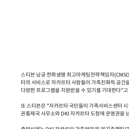
스티븐 남궁 한화생명 최고마케팅전략책임자(CMSO
터의 서비스로 자카르타 사람들이 가족친화적 공간을 
다양한 프로그램을 지원받을 수 있기를 기대한다"고 
또 스티븐은 "자카르타 국민들이 가족서비스센터 시
권통제국 사무소와 DKI 자카르타 도청에 운영권을 