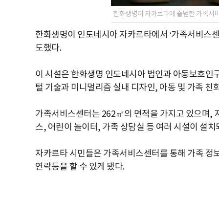
한화생명이 자카르타에 출범한 가족서비
한화생명이 인도네시아 자카르타에서 ‘가족서비스센터’(
도했다.
이 시설은 한화생명 인도네시아 법인과 아동보호인구통제
털 기술과 미니멀리즘 실내 디자인, 아동 및 가족 친화
가족서비스센터는 262㎡의 면적을 가지고 있으며, 
스, 어린이 놀이터, 가족 상담실 등 여러 시설이 설치
자카르타 시민들은 가족서비스센터를 통해 가족 정보 서
연락등을 할 수 있게 됐다.