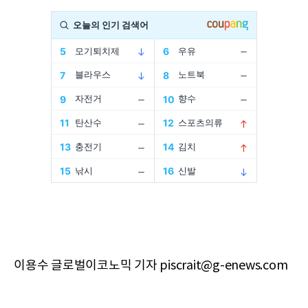
이용수 글로벌이코노믹 기자 piscrait@g-enews.com