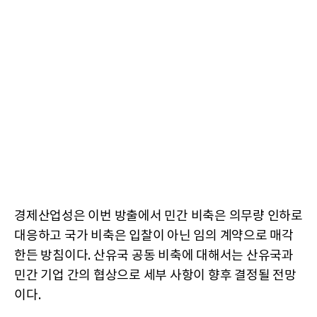
경제산업성은 이번 방출에서 민간 비축은 의무량 인하로
대응하고 국가 비축은 입찰이 아닌 임의 계약으로 매각
한든 방침이다. 산유국 공동 비축에 대해서는 산유국과
민간 기업 간의 협상으로 세부 사항이 향후 결정될 전망
이다.