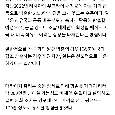
지난2022년 러시아의 우크라이나 침공에 따른 가격 급
등으로 방출한 2250만 배럴을 크게 웃도는 수준이다. 일
본은 산유국과 공동 비축분도 신속하게 활용해 방출할
예정으로, 공급 경로나 조달 대체안이 확정될 때까지 자
국 내 비축 석유로 어려운 상황을 타개한다는 방침이다.
일반적으로 각 국가의 원유 방출의 경우 IEA 회원국과
협조 방출하는 경우가 많지만, 일본은 선도적으로 대응
하겠다는 입장이다.
다카이치 총리는 중동 정세로 인해 휘발유 가격이 리터
당 200엔을 넘어설 가능성도 배제할 수 없다고 설명하고
급변 완화 조치를 강구해 소매 가격을 전국 평균으로
170엔 정도로 유지할 방침을 밝혔다.