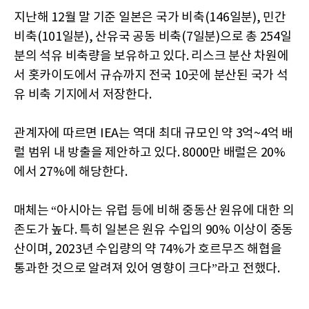
지난해 12월 말 기준 일본은 국가 비축(146일분), 민간
비축(101일분), 산유국 공동 비축(7일분)으로 총 254일
분의 석유 비축량을 보유하고 있다. 리스크 분산 차원에
서 홋카이도에서 규슈까지 전국 10곳에 분산된 국가 석
유 비축 기지에서 저장한다.
관계자에 따르면 IEA는 역대 최대 규모인 약 3억~4억 배
럴 범위 내 방출을 제안하고 있다. 8000만 배럴은 20%
에서 27%에 해당한다.
매체는 “아시아는 유럽 등에 비해 중동산 원유에 대한 의
존도가 높다. 특히 일본은 원유 수입의 90% 이상이 중동
산이며, 2023년 수입량의 약 74%가 호르무즈 해협을
통과한 것으로 알려져 있어 영향이 크다”라고 전했다.