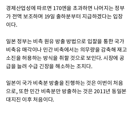
경제산업성에 따르면 170엔을 초과하면 나머지는 정부
가 전액 보조하며 19일 출하분부터 지급하겠다는 입장
이다.
일본 정부는 비측 원유 방출 방법으로 입찰을 통한 국가
비축유 매각이나 민간 비축에서는 의무량을 감축해 재고
소진을 허용하는 방식을 취할 것으로 보인다. 시장에 공
급을 늘려 수급 긴장을 해소하는 조치다.
일본이 국가 비축분 방출을 진행하는 것은 이번이 처음
으로, 또한 민간 비축분만 방출하는 것은 2011년 동일본
대지진 이후 처음이다.