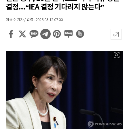
결정...“IEA 결정 기다리지 않는다”
이용수 기자 / 입력 : 2026-03-12 07:00