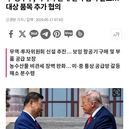
대상 품목 추가 협의
신경원 기자 / 입력 : 2026-05-17 07:40
무역·투자위원회 신설 추진… 보잉 항공기 구매 및 부
품 공급 보장
농수산물 비관세 장벽 완화… 미·중 통상 공급망 갈등
해소 분수령