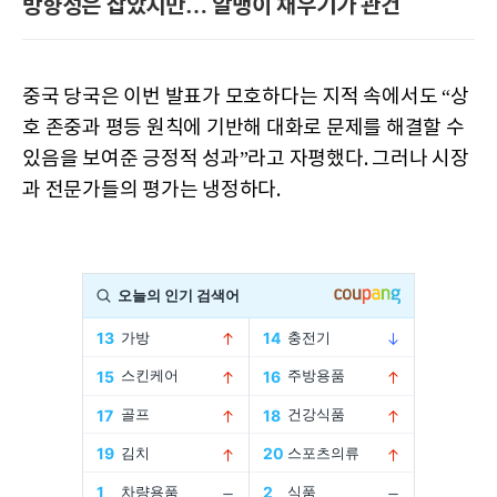
방향성은 잡았지만… 알맹이 채우기가 관건
중국 당국은 이번 발표가 모호하다는 지적 속에서도 “상
호 존중과 평등 원칙에 기반해 대화로 문제를 해결할 수
있음을 보여준 긍정적 성과”라고 자평했다. 그러나 시장
과 전문가들의 평가는 냉정하다.