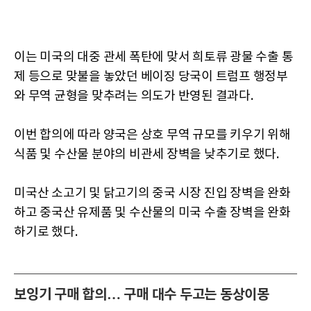
이는 미국의 대중 관세 폭탄에 맞서 희토류 광물 수출 통
제 등으로 맞불을 놓았던 베이징 당국이 트럼프 행정부
와 무역 균형을 맞추려는 의도가 반영된 결과다.
이번 합의에 따라 양국은 상호 무역 규모를 키우기 위해
식품 및 수산물 분야의 비관세 장벽을 낮추기로 했다.
미국산 소고기 및 닭고기의 중국 시장 진입 장벽을 완화
하고 중국산 유제품 및 수산물의 미국 수출 장벽을 완화
하기로 했다.
보잉기 구매 합의… 구매 대수 두고는 동상이몽