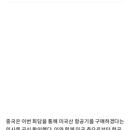
중국은 이번 회담을 통해 미국산 항공기를 구매하겠다는
의사를 공식 확인했다. 이와 함께 미국 측으로부터 항공