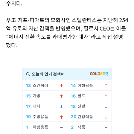
수치다.
푸조·지프·피아트의 모회사인 스텔란티스는 지난해 254
억 유로의 자산 감액을 반영했으며, 필로사 CEO는 이를
"에너지 전환 속도를 과대평가한 대가"라고 직접 설명
했다.