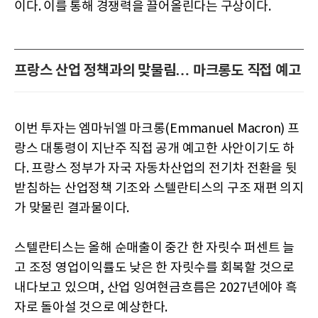
이다. 이를 통해 경쟁력을 끌어올린다는 구상이다.
프랑스 산업 정책과의 맞물림… 마크롱도 직접 예고
이번 투자는 엠마뉘엘 마크롱(Emmanuel Macron) 프
랑스 대통령이 지난주 직접 공개 예고한 사안이기도 하
다. 프랑스 정부가 자국 자동차산업의 전기차 전환을 뒷
받침하는 산업정책 기조와 스텔란티스의 구조 재편 의지
가 맞물린 결과물이다.
스텔란티스는 올해 순매출이 중간 한 자릿수 퍼센트 늘
고 조정 영업이익률도 낮은 한 자릿수를 회복할 것으로
내다보고 있으며, 산업 잉여현금흐름은 2027년에야 흑
자로 돌아설 것으로 예상한다.