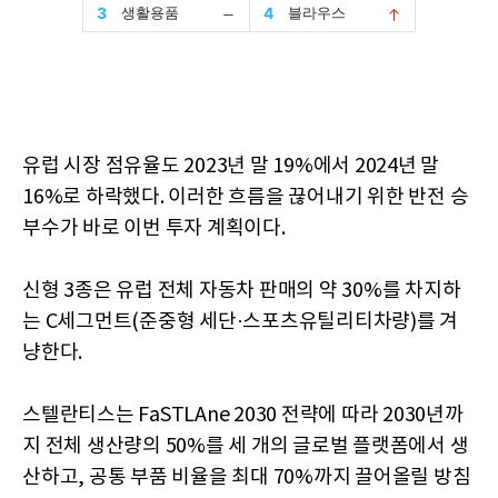
유럽 시장 점유율도 2023년 말 19%에서 2024년 말
16%로 하락했다. 이러한 흐름을 끊어내기 위한 반전 승
부수가 바로 이번 투자 계획이다.
신형 3종은 유럽 전체 자동차 판매의 약 30%를 차지하
는 C세그먼트(준중형 세단·스포츠유틸리티차량)를 겨
냥한다.
스텔란티스는 FaSTLAne 2030 전략에 따라 2030년까
지 전체 생산량의 50%를 세 개의 글로벌 플랫폼에서 생
산하고, 공통 부품 비율을 최대 70%까지 끌어올릴 방침