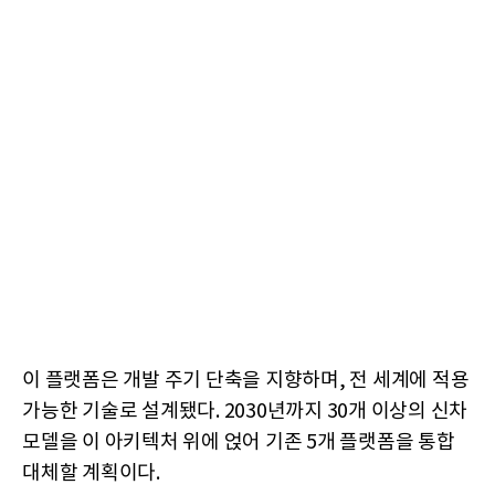
이 플랫폼은 개발 주기 단축을 지향하며, 전 세계에 적용
가능한 기술로 설계됐다. 2030년까지 30개 이상의 신차
모델을 이 아키텍처 위에 얹어 기존 5개 플랫폼을 통합
대체할 계획이다.