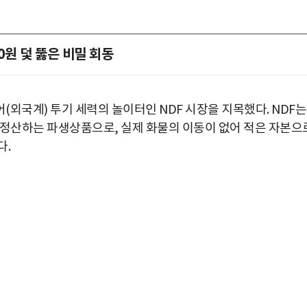
60원 덫 뚫은 비밀 회동
외국계) 투기 세력의 놀이터인 NDF 시장을 지목했다. NDF는
 정산하는 파생상품으로, 실제 화물의 이동이 없어 적은 자본으
다.