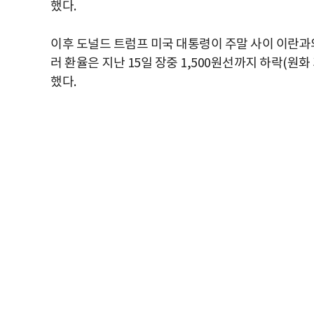
했다.
이후 도널드 트럼프 미국 대통령이 주말 사이 이란과
러 환율은 지난 15일 장중 1,500원선까지 하락(원화
했다.