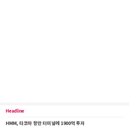
Headline
HMM, 타코마 항만 터미널에 1900억 투자