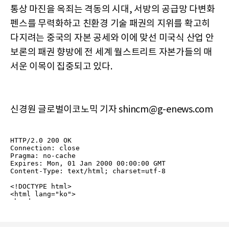
통상 마진을 옥죄는 격동의 시대, 서방의 공급망 다변화
펜스를 무력화하고 친환경 기술 패권의 지위를 확고히
다지려는 중국의 자본 공세와 이에 맞선 미국식 산업 안
보론의 패권 향방에 전 세계 월스트리트 자본가들의 매
서운 이목이 집중되고 있다.
신경원 글로벌이코노믹 기자 shincm@g-enews.com