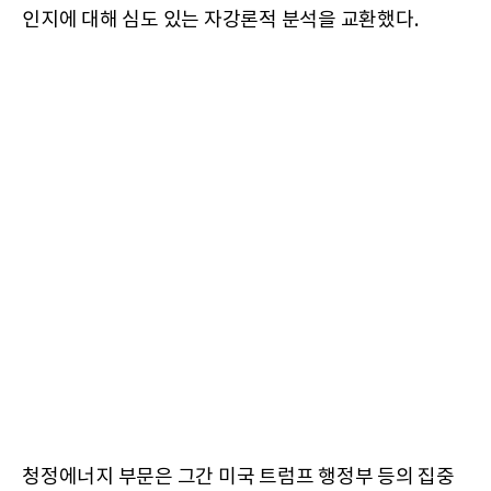
인지에 대해 심도 있는 자강론적 분석을 교환했다.
청정에너지 부문은 그간 미국 트럼프 행정부 등의 집중