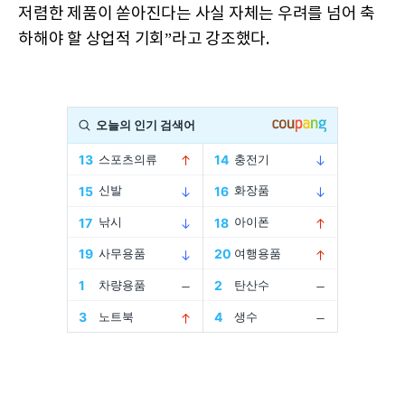
저렴한 제품이 쏟아진다는 사실 자체는 우려를 넘어 축
하해야 할 상업적 기회”라고 강조했다.