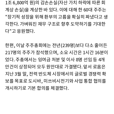
1조 6,800억 원)의 감손손실(자산 가치 하락에 따른 회
계상 손실)을 계상한 바 있다. 이에 대해 한 60대 주주는
"장기적 성장을 위해 환부의 고름을 확실히 짜냈다고 생
각한다. 가벼워진 재무 구조로 향후 도약하기를 기대한
다"고 응원했다.
한편, 이날 주주총회에는 전년(239명)보다 다소 줄어든
217명의 주주가 참석했으며, 소요 시간은 1시간 16분이
었다. 주총에서는 잉여금 처분 및 이사 8명 선임 등 4개
안건이 상정되어 모두 원안대로 가결됐다. 앞서 로옴은
지난 3월 말, 전력 반도체 시장에서의 글로벌 경쟁력 확
보를 목표로 도시바, 미쓰비시전기와 사업 통합 협의를
개시하기로 기본 합의를 체결했다.