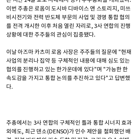
은 지난 24일 교토 시내에서 정기 주주총회를 개최했다.
이번 주총은 로옴이 도시바 디바이스 앤 스토리지, 미쓰
비시전기와 전력 반도체 부문의 사업 및 경영 통합 협의
를 전격 개시한 이후 처음 열린 자리로, 3사 연합의 진행
상황에 대한 주주들의 관심이 집중됐다.
이날 아즈마 카츠미 로옴 사장은 주주들의 질문에 "현재
사업의 분리나 집약 등 구체적인 내용에 대해 심도 있는
협의를 진행하고 있는 한가운데에 있다"며 "가능한 한
속도감을 가지고 통합 논의를 추진하고 있다"고 답변했
다.
주총에서는 3사 연합의 구체적인 틀과 통합 시너지 효과
외에도, 최근 덴소(DENSO)가 인수 제안을 철회했던 배