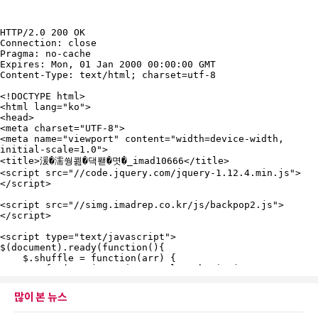
많이 본 뉴스