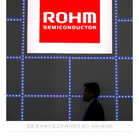
로움 본사에서 로고가 배치되어 있다. 사진=로이터