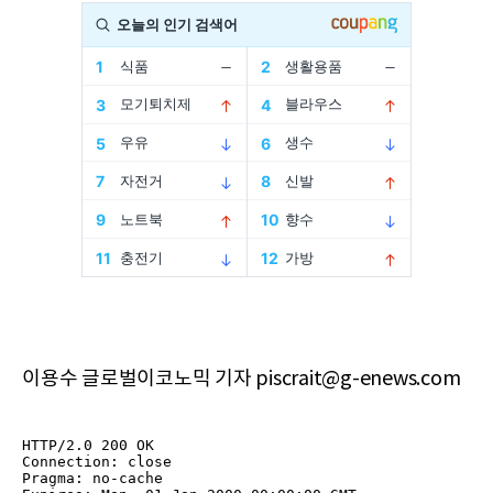
이용수 글로벌이코노믹 기자 piscrait@g-enews.com