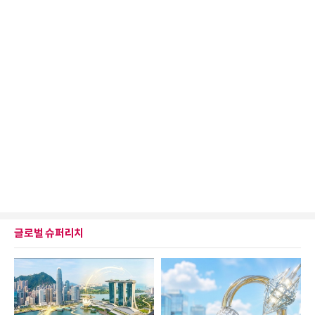
글로벌 슈퍼리치