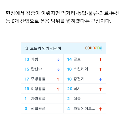
현장에서 검증이 이뤄지면 먹거리·농업·물류·의료·통신
등 6개 산업으로 응용 범위를 넓히겠다는 구상이다.