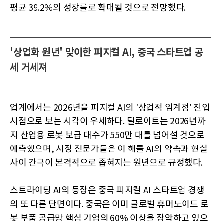
평균 39.2%의 성장률로 확대될 것으로 전망했다.
'상업화 원년' 맞이한 피지컬 AI, 중국 스타트업 공
세 거세져
업계에서는 2026년을 피지컬 AI의 '상업적 임계점' 진입
시점으로 보는 시각이 우세하다. 딜로이트는 2026년까
지 산업용 로봇 보급 대수가 550만 대를 넘어설 것으로
예측했으며, 시장 전문가들은 이 해를 AI의 약속과 현실
사이 간극이 본격적으로 좁혀지는 원년으로 규정했다.
스트라이딩 AI의 등장은 중국 피지컬 AI 스타트업 경쟁
의 또 다른 단면이다. 중국은 이미 글로벌 휴머노이드 로
봇 부품 공급망 핵심 기업의 60% 이상을 장악하고 있으