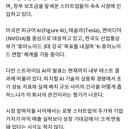
며, 정부 보조금을 앞세운 스타트업들이 속속 시장에 진
입하고 있다.
미국은 피규어 AI(Figure AI), 테슬라(Tesla), 엔비디아
(NVIDIA)를 중심으로 대응하고 있고, 한국도 산업통상
부가 '휴머노이드 3대 강국' 목표를 내걸며 'K-휴머노이
드 연합' 체계를 가동 중이다.
다만 스트라이딩 AI의 발표는 현재까지 내부 테스트 결
과에 머물러 있다. 피지컬 AI 기술의 상용화 경쟁에서 초
기 성능 지표와 실제 배치 규모 사이의 간극을 어떻게 좁
히느냐가 이 회사의 관건이라는 평가가 나온다.
시장 참여자들 사이에서는 로봇 스타트업의 주가와 기업
가치가 아직 매출 실적보다 성장 기대감에 더 크게 연동
돼 있다는 시각도 적지 않다.