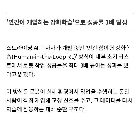
'인간이 개입하는 강화학습'으로 성공률 3배 달성
스트라이딩 AI는 자사가 개발 중인 '인간 참여형 강화학
습(Human-in-the-Loop RL)' 방식이 내부 초기 테스
트에서 로봇 작업 성공률을 최대 3배 높이는 성과를 냈
다고 밝혔다.
이 방식은 로봇이 실제 환경에서 작업을 수행하는 동안
사람이 직접 개입해 교정 신호를 주고, 그 데이터를 다시
학습에 활용하는 폐쇄 순환 구조다.