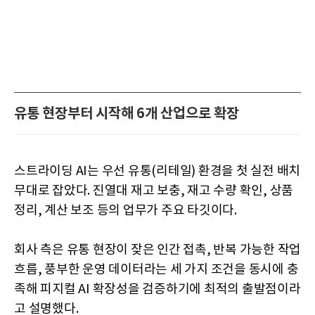
유통 현장부터 시작해 6개 산업으로 확장
스트라이딩 AI는 우선 유통(리테일) 환경을 첫 실전 배치
무대로 잡았다. 진열대 재고 보충, 재고 수량 확인, 상품
정리, 계산 보조 등의 업무가 주요 타깃이다.
회사 측은 유통 현장이 잦은 인간 접촉, 반복 가능한 작업
흐름, 풍부한 운영 데이터라는 세 가지 조건을 동시에 충
족해 피지컬 AI 확장성을 검증하기에 최적의 출발점이라
고 설명했다.