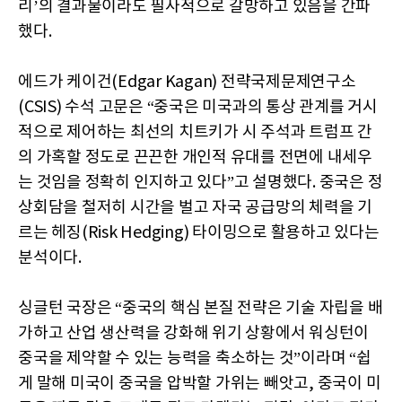
리’의 결과물이라도 필사적으로 갈망하고 있음을 간파
했다.
에드가 케이건(Edgar Kagan) 전략국제문제연구소
(CSIS) 수석 고문은 “중국은 미국과의 통상 관계를 거시
적으로 제어하는 최선의 치트키가 시 주석과 트럼프 간
의 가혹할 정도로 끈끈한 개인적 유대를 전면에 내세우
는 것임을 정확히 인지하고 있다”고 설명했다. 중국은 정
상회담을 철저히 시간을 벌고 자국 공급망의 체력을 기
르는 헤징(Risk Hedging) 타이밍으로 활용하고 있다는
분석이다.
싱글턴 국장은 “중국의 핵심 본질 전략은 기술 자립을 배
가하고 산업 생산력을 강화해 위기 상황에서 워싱턴이
중국을 제약할 수 있는 능력을 축소하는 것”이라며 “쉽
게 말해 미국이 중국을 압박할 가위는 빼앗고, 중국이 미