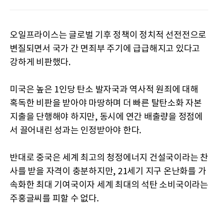
오일프라이스는 글로벌 기후 정책이 정치적 선전전으로
변질되면서 국가 간 면죄부 주기에 급급해지고 있다고
강하게 비판했다.
미국은 높은 1인당 탄소 발자국과 역사적 원죄에 대해
혹독한 비판을 받아야 마땅하며 더 빠른 탈탄소화 자본
지출을 단행해야 하지만, 동시에 연간 배출량을 정점에
서 끌어내린 성과는 인정받아야 한다.
반대로 중국은 세계 최고의 청정에너지 건설국이라는 찬
사를 받을 자격이 충분하지만, 21세기 지구 온난화를 가
속화한 최대 기여국이자 세계 최대의 석탄 소비국이라는
주홍글씨를 피할 수 없다.