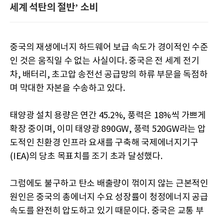
세계 석탄의 절반’ 소비
중국의 재생에너지 하드웨어 보급 속도가 경이적인 수준
인 것은 움직일 수 없는 사실이다. 중국은 전 세계 전기
차, 배터리, 초고압 송전선 공급망의 하류 부문을 독점하
며 막대한 자본을 수송하고 있다.
태양광 설치 용량은 연간 45.2%, 풍력은 18%씩 가쁘게
확장 중이며, 이미 태양광 890GW, 풍력 520GW라는 압
도적인 친환경 인프라 요새를 구축해 국제에너지기구
(IEA)의 당초 목표치를 조기 초과 달성했다.
그럼에도 불구하고 탄소 배출량이 꺾이지 않는 근본적인
원인은 중국의 총에너지 수요 성장률이 청정에너지 공급
속도를 완전히 압도하고 있기 때문이다. 중국은 교통 부