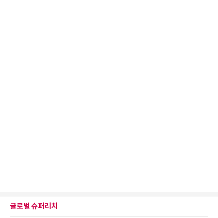
글로벌 슈퍼리치