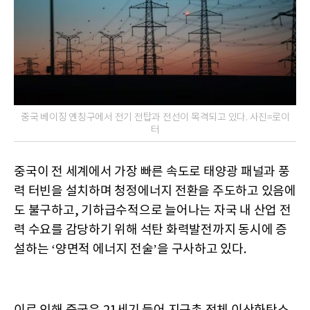
중국 베이징 옌칭구에서 전기 전탑과 전선이 목격되고 있다. 사진=로이
터
중국이 전 세계에서 가장 빠른 속도로 태양광 패널과 풍
력 터빈을 설치하며 청정에너지 전환을 주도하고 있음에
도 불구하고, 기하급수적으로 늘어나는 자국 내 산업 전
력 수요를 감당하기 위해 석탄 화력발전까지 동시에 증
설하는 ‘양면적 에너지 전술’을 구사하고 있다.