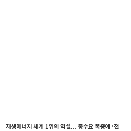
재생에너지 세계 1위의 역설… 총수요 폭증에 ‘전