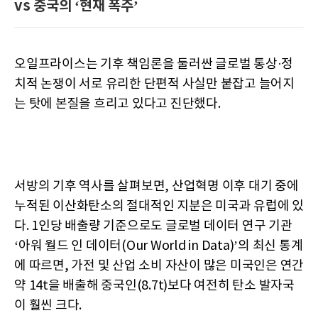
vs 중국의 ‘현재 폭주’
오일프라이스는 기후 책임론을 둘러싼 글로벌 통상·정
치적 논쟁이 서로 유리한 단편적 사실만 붙잡고 늘어지
는 탓에 본질을 흐리고 있다고 진단했다.
서방의 기후 역사를 살펴보면, 산업혁명 이후 대기 중에
누적된 이산화탄소의 절대적인 지분은 미국과 유럽에 있
다. 1인당 배출량 기준으로도 글로벌 데이터 연구 기관
‘아워 월드 인 데이터(Our World in Data)’의 최신 통계
에 따르면, 가전 및 산업 소비 자산이 많은 미국인은 연간
약 14t을 배출해 중국인(8.7t)보다 여전히 탄소 발자국
이 훨씬 크다.