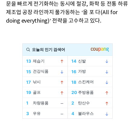
문을 빠르게 전기화하는 동시에 철강, 화학 등 전통 하류
제조업 공장 라인까지 풀가동하는 ‘올 포 다(All for
doing everything)’ 전략을 고수하고 있다.