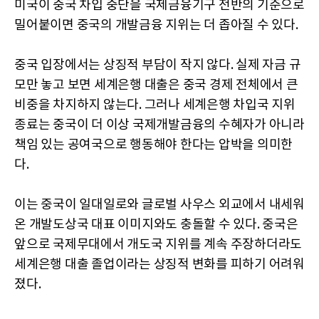
미국이 중국 차입 중단을 국제금융기구 전반의 기준으로
밀어붙이면 중국의 개발금융 지위는 더 좁아질 수 있다.
중국 입장에서는 상징적 부담이 작지 않다. 실제 자금 규
모만 놓고 보면 세계은행 대출은 중국 경제 전체에서 큰
비중을 차지하지 않는다. 그러나 세계은행 차입국 지위
종료는 중국이 더 이상 국제개발금융의 수혜자가 아니라
책임 있는 공여국으로 행동해야 한다는 압박을 의미한
다.
이는 중국이 일대일로와 글로벌 사우스 외교에서 내세워
온 개발도상국 대표 이미지와도 충돌할 수 있다. 중국은
앞으로 국제무대에서 개도국 지위를 계속 주장하더라도
세계은행 대출 졸업이라는 상징적 변화를 피하기 어려워
졌다.