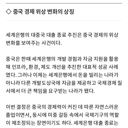
◇ 중국 경제 위상 변화의 상징
세계은행의 대중국 대출 종료 추진은 중국 경제의 위상
변화를 보여주는 사건이다.
중국은 한때 세계은행의 개발 경험과 자금 지원을 활용
해 인프라, 환경, 제도 개선을 추진한 대표적 성공 사례
였다. 그러나 이제는 세계은행에서 돈을 빌리는 나라가
아니라 다른 개발도상국에 자금을 제공하고 국제경제 질
서에서 더 큰 책임을 요구받는 나라가 됐다.
이번 결정은 중국의 경제력이 커진 데 따른 자연스러운
졸업이면서, 동시에 미중 갈등 속에서 국제기구의 역할
이 재조정되는 장면이기도 하다. 세계은행 대출 종료는