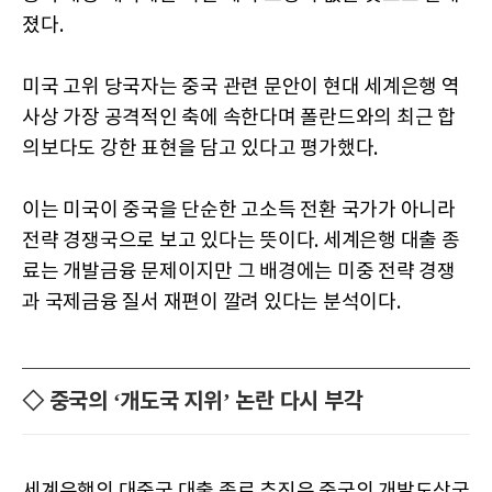
졌다.
미국 고위 당국자는 중국 관련 문안이 현대 세계은행 역
사상 가장 공격적인 축에 속한다며 폴란드와의 최근 합
의보다도 강한 표현을 담고 있다고 평가했다.
이는 미국이 중국을 단순한 고소득 전환 국가가 아니라
전략 경쟁국으로 보고 있다는 뜻이다. 세계은행 대출 종
료는 개발금융 문제이지만 그 배경에는 미중 전략 경쟁
과 국제금융 질서 재편이 깔려 있다는 분석이다.
◇ 중국의 ‘개도국 지위’ 논란 다시 부각
세계은행의 대중국 대출 종료 추진은 중국의 개발도상국