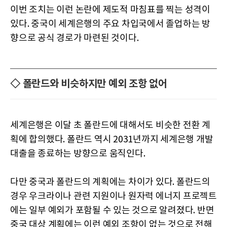
이번 조치는 이런 논란에 제도적 마침표를 찍는 성격이
있다. 중국이 세계은행의 주요 차입국에서 졸업하는 방
향으로 공식 경로가 마련된 것이다.
◇ 폴란드와 비슷하지만 예외 조항 없어
세계은행은 이달 초 폴란드에 대해서도 비슷한 전환 계
획에 합의했다. 폴란드 역시 2031년까지 세계은행 개발
대출을 종료하는 방향으로 움직인다.
다만 중국과 폴란드의 계획에는 차이가 있다. 폴란드의
경우 우크라이나 관련 지원이나 원자력 에너지 프로젝트
에는 일부 예외가 포함될 수 있는 것으로 알려졌다. 반면
중국 대상 계획에는 이런 예외 조항이 없는 것으로 전해