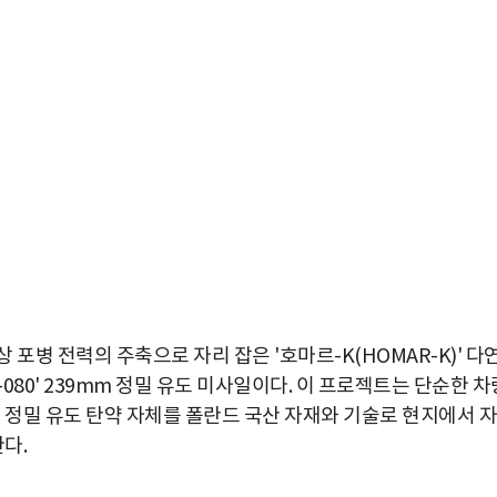
포병 전력의 주축으로 자리 잡은 '호마르-K(HOMAR-K)' 다
R-080' 239mm 정밀 유도 미사일이다. 이 프로젝트는 단순한 차
 정밀 유도 탄약 자체를 폴란드 국산 자재와 기술로 현지에서 자
다.