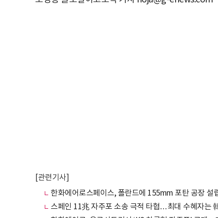
[관련기사]
한화에어로스페이스, 폴란드에 155mm 포탄 공장 설립
스페인 11兆 자주포 소송 극적 타협…최대 수혜자는