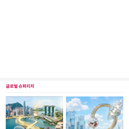
글로벌 슈퍼리치