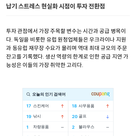
납기 스트레스 현실화 시점이 투자 전환점
투자 관점에서 가장 주목할 변수는 시간과 공급 병목이
다
독일을 비롯한 유럽 원청업체들은 우크라이나 지원
.
과 동유럽 재무장 수요가 몰리며 역대 최대 규모의 주문
잔고를 기록했다
생산 역량의 한계로 인한 공급 지연 가
.
능성은 이들의 가장 취약한 고리다
.