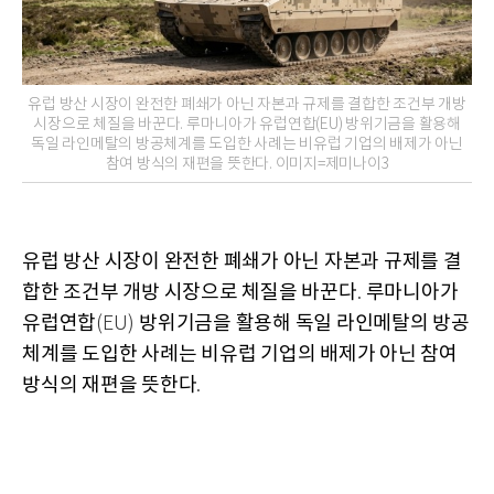
유럽 방산 시장이 완전한 폐쇄가 아닌 자본과 규제를 결합한 조건부 개방
시장으로 체질을 바꾼다. 루마니아가 유럽연합(EU) 방위기금을 활용해
독일 라인메탈의 방공체계를 도입한 사례는 비유럽 기업의 배제가 아닌
참여 방식의 재편을 뜻한다. 이미지=제미나이3
유럽 방산 시장이 완전한 폐쇄가 아닌 자본과 규제를 결
합한 조건부 개방 시장으로 체질을 바꾼다
루마니아가
.
유럽연합
방위기금을 활용해 독일 라인메탈의 방공
(EU)
체계를 도입한 사례는 비유럽 기업의 배제가 아닌 참여
방식의 재편을 뜻한다
.