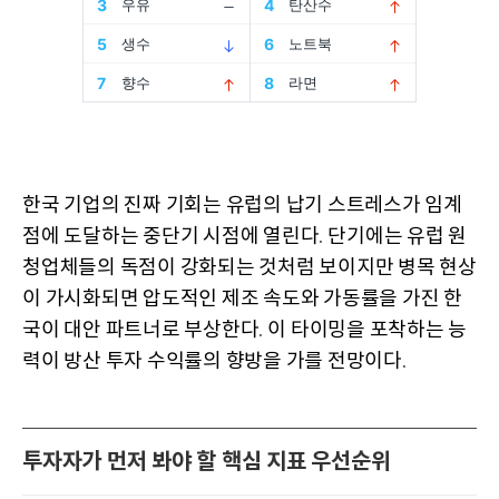
한국 기업의 진짜 기회는 유럽의 납기 스트레스가 임계
점에 도달하는 중단기 시점에 열린다
단기에는 유럽 원
.
청업체들의 독점이 강화되는 것처럼 보이지만 병목 현상
이 가시화되면 압도적인 제조 속도와 가동률을 가진 한
국이 대안 파트너로 부상한다
이 타이밍을 포착하는 능
.
력이 방산 투자 수익률의 향방을 가를 전망이다
.
투자자가 먼저 봐야 할 핵심 지표 우선순위