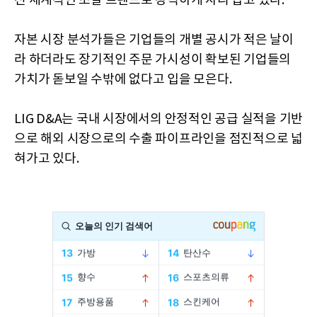
전 세계적인 조달 트렌드로 강력하게 자리 잡고 있다.
자본 시장 분석가들은 기업들의 개별 공시가 적은 날이
라 하더라도 장기적인 주문 가시성이 확보된 기업들의
가치가 돋보일 수밖에 없다고 입을 모은다.
LIG D&A는 국내 시장에서의 안정적인 공급 실적을 기반
으로 해외 시장으로의 수출 파이프라인을 점진적으로 넓
혀가고 있다.