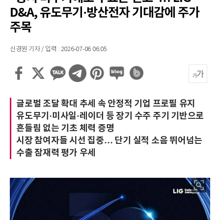
D&A, 유도무기·방산전자 기대감에 주가
주목
신경원 기자 / 입력 : 2026-07-06 06:05
글로벌 조달 확대 추세 속 안정적 기업 프로필 유지
유도무기·미사일·레이더 등 장기 수주 주기 기반으로
흔들림 없는 기초 체력 증명
시장 참여자들 시선 집중… 단기 실적 소음 뛰어넘는
수출 잠재력 평가 우세