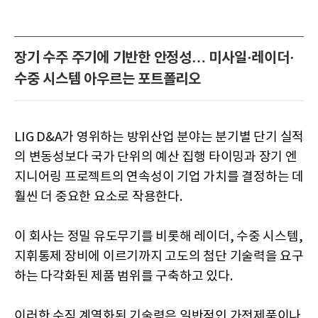
장기 수주 주기에 기반한 안정성… 미사일·레이더·
수중 시스템 아우르는 포트폴리오
LIG D&A가 영위하는 방위산업 분야는 분기별 단기 실적
의 변동성보다 국가 단위의 예산 집행 타이밍과 장기 엔
지니어링 프로젝트의 연속성이 기업 가치를 결정하는 데
훨씬 더 중요한 요소로 작용한다.
이 회사는 정밀 유도무기를 비롯해 레이더, 수중 시스템,
지휘통제 장비에 이르기까지 고도의 첨단 기술력을 요구
하는 다각화된 제품 범위를 구축하고 있다.
이러한 수직 계열화된 기술력은 일반적인 가전제품이나