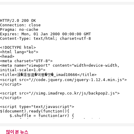
많이 본 뉴스