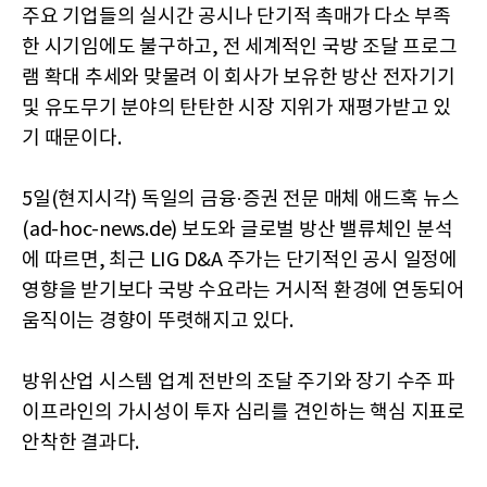
주요 기업들의 실시간 공시나 단기적 촉매가 다소 부족
한 시기임에도 불구하고, 전 세계적인 국방 조달 프로그
램 확대 추세와 맞물려 이 회사가 보유한 방산 전자기기
및 유도무기 분야의 탄탄한 시장 지위가 재평가받고 있
기 때문이다.
5일(현지시각) 독일의 금융·증권 전문 매체 애드혹 뉴스
(ad-hoc-news.de) 보도와 글로벌 방산 밸류체인 분석
에 따르면, 최근 LIG D&A 주가는 단기적인 공시 일정에
영향을 받기보다 국방 수요라는 거시적 환경에 연동되어
움직이는 경향이 뚜렷해지고 있다.
방위산업 시스템 업계 전반의 조달 주기와 장기 수주 파
이프라인의 가시성이 투자 심리를 견인하는 핵심 지표로
안착한 결과다.