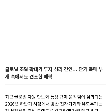
글로벌 조달 확대가 투자 심리 견인… 단기 촉매 부
재 속에서도 견조한 매력
최근 글로벌 자원 안보와 통상 규제 움직임이 심화되는
2026년 하반기 시점에서 방산 전자기기와 유도무기는