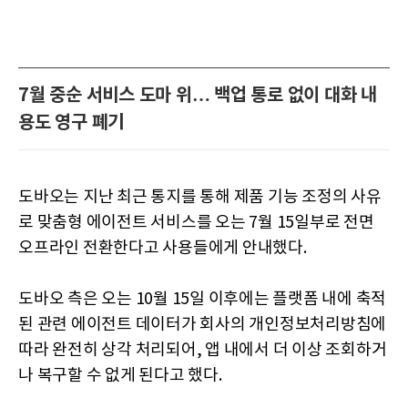
7월 중순 서비스 도마 위… 백업 통로 없이 대화 내
용도 영구 폐기
도바오는 지난 최근 통지를 통해 제품 기능 조정의 사유
로 맞춤형 에이전트 서비스를 오는 7월 15일부로 전면
오프라인 전환한다고 사용들에게 안내했다.
도바오 측은 오는 10월 15일 이후에는 플랫폼 내에 축적
된 관련 에이전트 데이터가 회사의 개인정보처리방침에
따라 완전히 상각 처리되어, 앱 내에서 더 이상 조회하거
나 복구할 수 없게 된다고 했다.