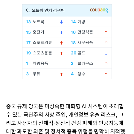
중국 규제 당국은 미성숙한 대화형 AI 시스템이 초래할
수 있는 극단주의 사상 주입, 개인정보 유출 리스크, 그
리고 사용자의 신체적·정신적 건강 피해와 인공지능에
대한 과도한 의존 및 정서적 중독 위험을 명확히 지적했