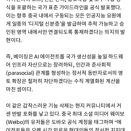
식을 포괄하는 국가 표준 가이드라인을 공식 발표했다.
이는 향후 중국 내에서 구동되는 모든 인공지능 요원에
게 일종의 '디지털 신분증'을 발급하여 추적 가능하고 승
인된 영역 내에서만 연결되도록 통제하겠다는 의지의 발
현이다.
즉, 베이징은 AI 에이전트를 국가 생산성을 높일 하드웨
어 인프라 자산으로는 장려하되, 인간과 준사회적
(parasocial) 관계를 형성하는 정서적 동반자로서의 영
토 확장은 철저히 차단하겠다는 수직 계열화된 계산을
마친 셈이다.
이 같은 갑작스러운 기능 삭제는 현지 커뮤니티에서 거
센 반발 포화를 낳고 있다. 중국 최대 소셜 미디어 웨이보
(Weibo)의 유저들은 도바오 공식 계정을 태그하며 “에
이전트들은 오랜 시간 외로운 현대인들의 정서적 지지대