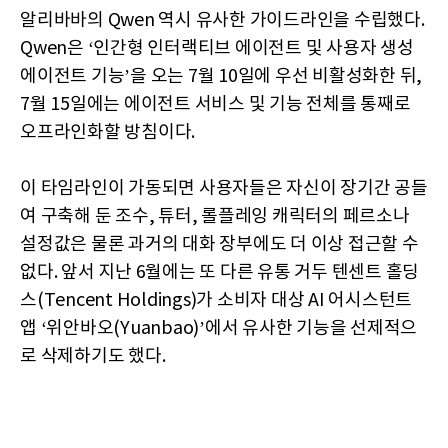
알리바바의 Qwen 역시 유사한 가이드라인을 수립했다.
Qwen은 ‘인간형 인터랙티브 에이전트 및 사용자 생성
에이전트 기능’을 오는 7월 10일에 우선 비활성화한 뒤,
7월 15일에는 에이전트 서비스 및 기능 전체를 통째로
오프라인화할 방침이다.
이 타임라인이 가동되면 사용자들은 자신이 장기간 공들
여 구축해 둔 조수, 튜터, 롤플레잉 캐릭터의 페르소나
설정값은 물론 과거의 대화 장부에도 더 이상 접근할 수
없다. 앞서 지난 6월에는 또 다른 유통 거두 텐센트 홀딩
스(Tencent Holdings)가 소비자 대상 AI 어시스턴트
앱 ‘위안바오(Yuanbao)’에서 유사한 기능을 선제적으
로 삭제하기도 했다.