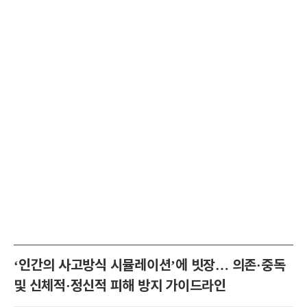
‘인간의 사고방식 시뮬레이션’에 빗장… 의존·중독
및 신체적·정신적 피해 방지 가이드라인