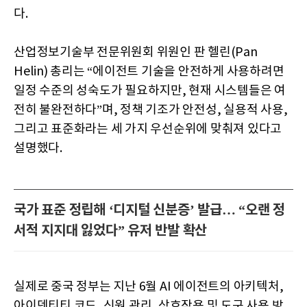
다.
산업정보기술부 전문위원회 위원인 판 헬린(Pan
Helin) 총리는 “에이전트 기술을 안전하게 사용하려면
일정 수준의 성숙도가 필요하지만, 현재 시스템들은 여
전히 불완전하다”며, 정책 기조가 안전성, 실용적 사용,
그리고 표준화라는 세 가지 우선순위에 맞춰져 있다고
설명했다.
국가 표준 정립해 ‘디지털 신분증’ 발급… “오랜 정
서적 지지대 잃었다” 유저 반발 확산
실제로 중국 정부는 지난 6월 AI 에이전트의 아키텍처,
아이덴티티 코드, 신원 관리, 상호작용 및 도구 사용 방