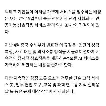
빅테크 기업들이 이처럼 가쁘게 서비스를 철수하는 배경
은 오는 7월 15일부터 중국 전역에서 전격 시행되는 ‘인
공지능 상호작용 서비스 관리 임시 조치’와 직결되어 있
다.
지난 4월 중국 수뇌부가 발표한 이 규정은 “인간의 성격
특성, 사고 패턴 및 의사소통 방식을 시뮬레이션하여 지
속적인 정서적 상호작용을 제공하는” 모든 AI 서비스를
가혹하게 제한하는 내용을 골자로 한다.
다만 지속적인 감정 교류 요소가 전무한 단순 고객 서비
스 봇, 업무 협업 도구, 교육 및 과학 연구용 지식 질의응
답 툴 등은 규제 대상 장부에서 제외된다.