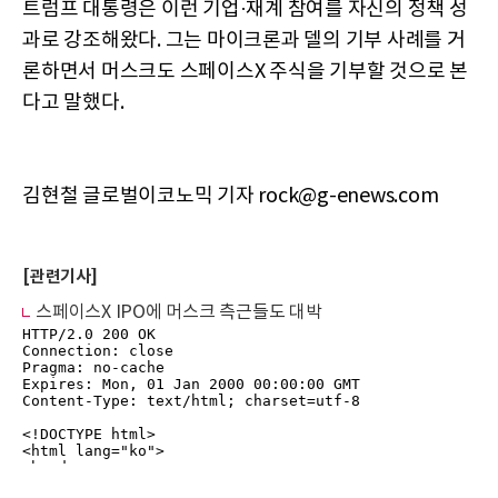
트럼프 대통령은 이런 기업·재계 참여를 자신의 정책 성
과로 강조해왔다. 그는 마이크론과 델의 기부 사례를 거
론하면서 머스크도 스페이스X 주식을 기부할 것으로 본
다고 말했다.
김현철 글로벌이코노믹 기자 rock@g-enews.com
[관련기사]
스페이스X IPO에 머스크 측근들도 대박