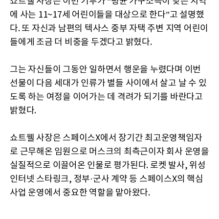
쇼트웰 사장은 이번 기부가 “평균 가구소득이 낮은 지역
에 사는 11~17세 어린이들을 대상으로 한다”고 설명했
다. 또 자신과 남편의 텍사스 중부 자택 주변 지역 어린이
들에게 조금 더 비중을 두겠다고 밝혔다.
그는 자신들이 그동안 일하면서 행운을 누렸다며 이번
선물이 다음 세대가 인류가 별들 사이에서 살고 날 수 있
도록 하는 여정을 이어가는 데 격려가 되기를 바란다고
밝혔다.
쇼트웰 사장은 스페이스X에서 장기간 최고운영책임자
로 근무해온 임원으로 머스크의 최측근이자 회사 운영을
실질적으로 이끌어온 인물로 평가된다. 로켓 발사, 위성
인터넷 스타링크, 정부·군사 계약 등 스페이스X의 핵심
사업 운영에서 중요한 역할을 맡아왔다.