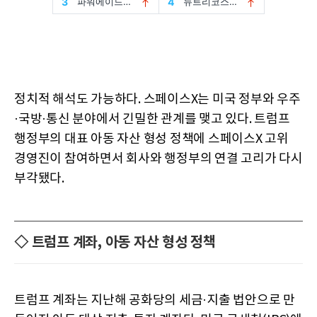
정치적 해석도 가능하다. 스페이스X는 미국 정부와 우주
·국방·통신 분야에서 긴밀한 관계를 맺고 있다. 트럼프
행정부의 대표 아동 자산 형성 정책에 스페이스X 고위
경영진이 참여하면서 회사와 행정부의 연결 고리가 다시
부각됐다.
◇ 트럼프 계좌, 아동 자산 형성 정책
트럼프 계좌는 지난해 공화당의 세금·지출 법안으로 만