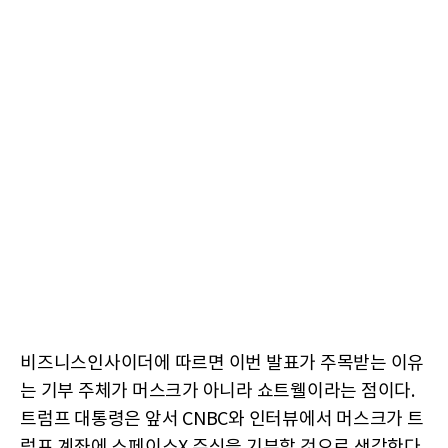
비즈니스인사이더에 따르면 이번 발표가 주목받는 이유
는 기부 주체가 머스크가 아니라 쇼트웰이라는 점이다.
트럼프 대통령은 앞서 CNBC와 인터뷰에서 머스크가 트
럼프 계좌에 스페이스X 주식을 기부할 것으로 생각한다