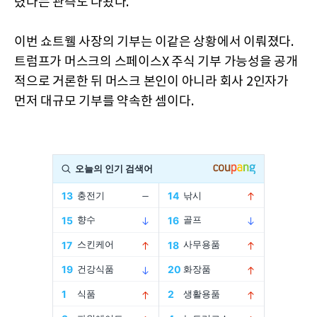
렸다는 관측도 나왔다.
이번 쇼트웰 사장의 기부는 이같은 상황에서 이뤄졌다.
트럼프가 머스크의 스페이스X 주식 기부 가능성을 공개
적으로 거론한 뒤 머스크 본인이 아니라 회사 2인자가
먼저 대규모 기부를 약속한 셈이다.