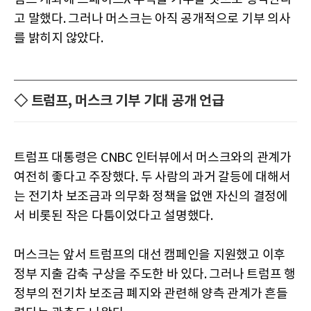
고 말했다. 그러나 머스크는 아직 공개적으로 기부 의사
를 밝히지 않았다.
◇ 트럼프, 머스크 기부 기대 공개 언급
트럼프 대통령은 CNBC 인터뷰에서 머스크와의 관계가
여전히 좋다고 주장했다. 두 사람의 과거 갈등에 대해서
는 전기차 보조금과 의무화 정책을 없앤 자신의 결정에
서 비롯된 작은 다툼이었다고 설명했다.
머스크는 앞서 트럼프의 대선 캠페인을 지원했고 이후
정부 지출 감축 구상을 주도한 바 있다. 그러나 트럼프 행
정부의 전기차 보조금 폐지와 관련해 양측 관계가 흔들