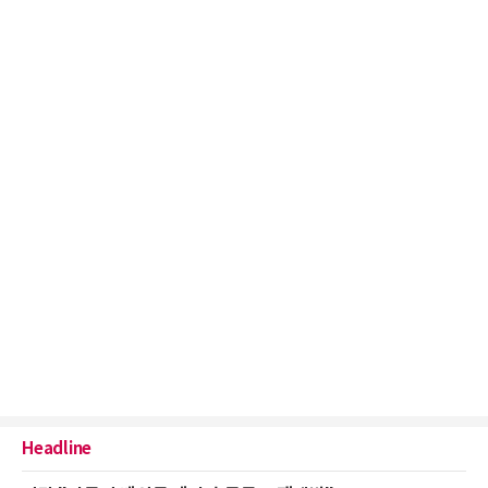
Headline