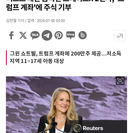
럼프 계좌'에 주식 기부
김현철 기자 / 입력 : 2026-07-08 03:00
그윈 쇼트웰, 트럼프 계좌에 200만주 제공…저소득
지역 11~17세 아동 대상