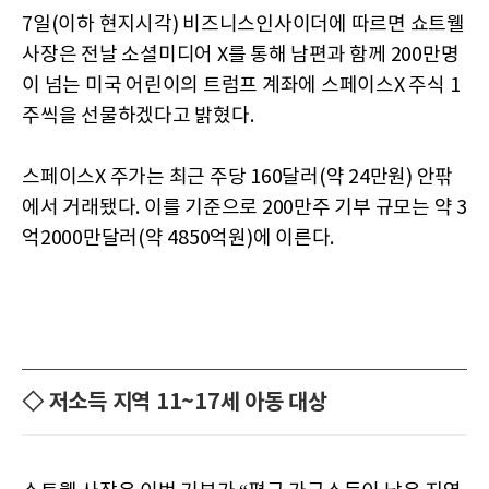
7일(이하 현지시각) 비즈니스인사이더에 따르면 쇼트웰
사장은 전날 소셜미디어 X를 통해 남편과 함께 200만명
이 넘는 미국 어린이의 트럼프 계좌에 스페이스X 주식 1
주씩을 선물하겠다고 밝혔다.
스페이스X 주가는 최근 주당 160달러(약 24만원) 안팎
에서 거래됐다. 이를 기준으로 200만주 기부 규모는 약 3
억2000만달러(약 4850억원)에 이른다.
◇ 저소득 지역 11~17세 아동 대상