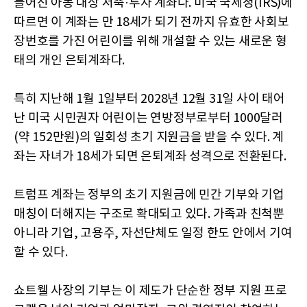
들어진 아동 대상 저축·투자 계좌다. 미국 국세청(IRS)에
따르면 이 계좌는 만 18세가 되기 전까지 유효한 사회보
장번호를 가진 어린이를 위해 개설할 수 있는 새로운 형
태의 개인 은퇴계좌다.
특히 지난해 1월 1일부터 2028년 12월 31일 사이 태어
난 미국 시민권자 어린이는 연방정부로부터 1000달러
(약 152만원)의 일회성 초기 지원금을 받을 수 있다. 계
좌는 자녀가 18세가 되면 은퇴계좌 성격으로 전환된다.
트럼프 계좌는 정부의 초기 지원금에 민간 기부와 기업
매칭이 더해지는 구조로 확대되고 있다. 가족과 친척뿐
아니라 기업, 고용주, 자선단체도 일정 한도 안에서 기여
할 수 있다.
쇼트웰 사장의 기부는 이 제도가 단순한 정부 지원 프로