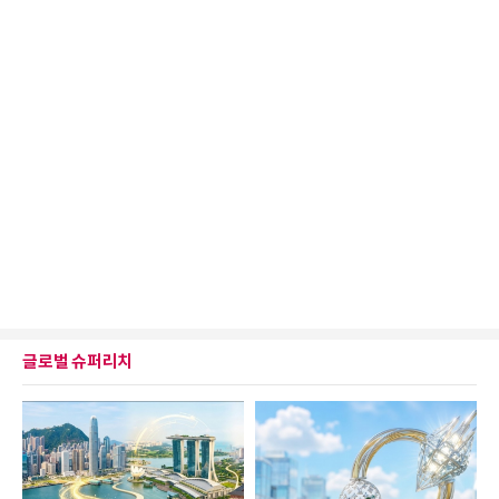
글로벌 슈퍼리치