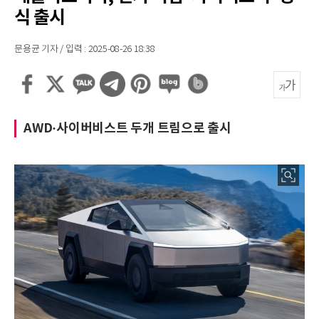
식 출시
문용균 기자 / 입력 : 2025-08-26 18:38
AWD·사이버비스트 두개 트림으로 출시