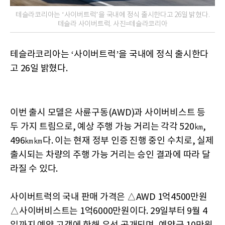
테슬라코리아는 ‘사이버트럭’을 국내에 정식 출시한다고 26일 밝혔다.
테슬라 사이버트럭. 사진=테슬라코리아
테슬라코리아는 ‘사이버트럭’을 국내에 정식 출시한다
고 26일 밝혔다.
이번 출시 모델은 사륜구동(AWD)과 사이버비스트 등
두 가지 트림으로, 예상 주행 가능 거리는 각각 520㎞,
496㎞㎞다. 이는 현재 정부 인증 진행 중인 수치로, 실제
출시되는 차량의 주행 가능 거리는 승인 결과에 따라 달
라질 수 있다.
사이버트럭의 국내 판매 가격은 △AWD 1억4500만원
△사이버비스트는 1억6000만원이다. 29일부터 9월 4