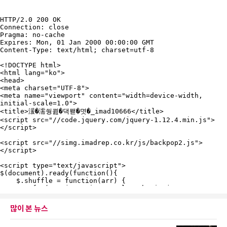
많이 본 뉴스