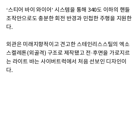
‘스티어 바이 와이어’ 시스템을 통해 340도 이하의 핸들
조작만으로도 충분한 회전 반경과 민첩한 주행을 지원한
다.
외관은 미래지향적이고 견고한 스테인리스스틸의 엑소
스켈레톤(외골격) 구조로 제작됐고 전·후면을 가로지르
는 라이트 바는 사이버트럭에서 처음 선보인 디자인이
다.