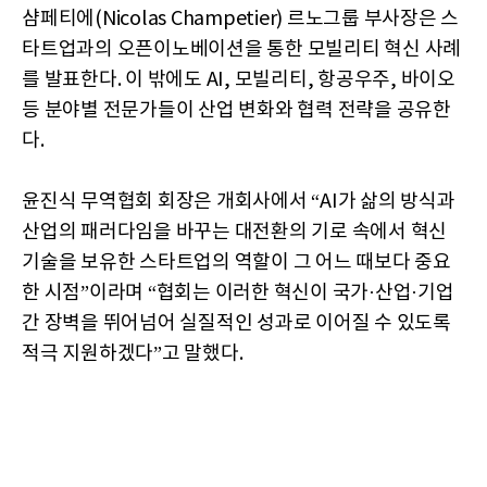
샴페티에(Nicolas Champetier) 르노그룹 부사장은 스
타트업과의 오픈이노베이션을 통한 모빌리티 혁신 사례
를 발표한다. 이 밖에도 AI, 모빌리티, 항공우주, 바이오
등 분야별 전문가들이 산업 변화와 협력 전략을 공유한
다.
윤진식 무역협회 회장은 개회사에서 “AI가 삶의 방식과
산업의 패러다임을 바꾸는 대전환의 기로 속에서 혁신
기술을 보유한 스타트업의 역할이 그 어느 때보다 중요
한 시점”이라며 “협회는 이러한 혁신이 국가·산업·기업
간 장벽을 뛰어넘어 실질적인 성과로 이어질 수 있도록
적극 지원하겠다”고 말했다.