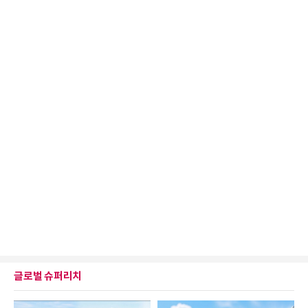
글로벌 슈퍼리치