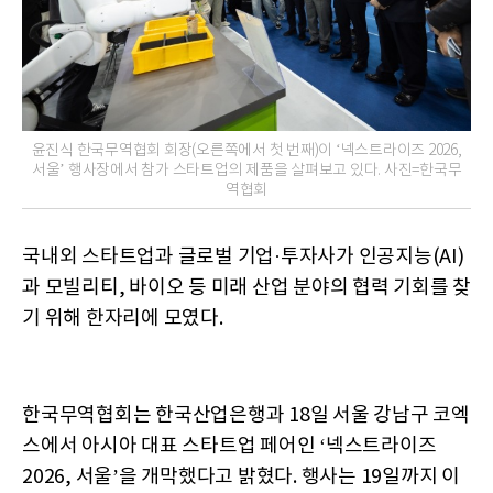
윤진식 한국무역협회 회장(오른쪽에서 첫 번째)이 ‘넥스트라이즈 2026,
서울’ 행사장에서 참가 스타트업의 제품을 살펴보고 있다. 사진=한국무
역협회
국내외 스타트업과 글로벌 기업·투자사가 인공지능(AI)
과 모빌리티, 바이오 등 미래 산업 분야의 협력 기회를 찾
기 위해 한자리에 모였다.
한국무역협회는 한국산업은행과 18일 서울 강남구 코엑
스에서 아시아 대표 스타트업 페어인 ‘넥스트라이즈
2026, 서울’을 개막했다고 밝혔다. 행사는 19일까지 이