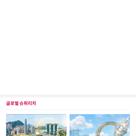
글로벌 슈퍼리치