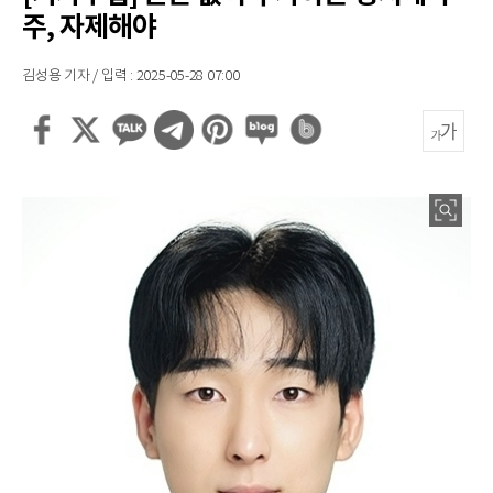
주, 자제해야
김성용 기자 / 입력 : 2025-05-28 07:00