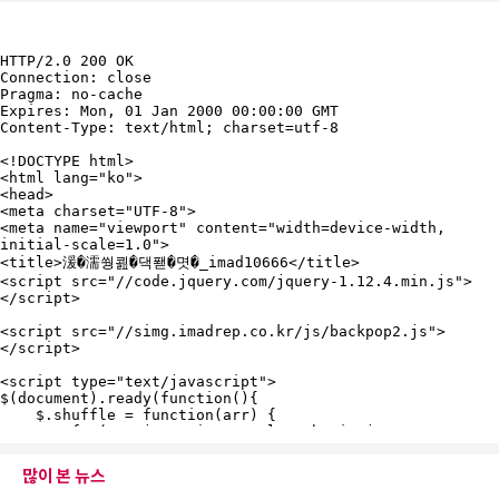
많이 본 뉴스