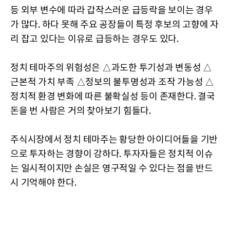
등 외부 변수에 따라 갑작스러운 급등락을 보이는 경우
가 많다. 하다 못해 주요 공장들이 특정 후보의 고향에 자
리 잡고 있다는 이유로 급등하는 경우도 있다.
정치 테마주의 위험성은 △과도한 투기성과 변동성 △
근본적 가치 부족 △정보의 불투명성과 조작 가능성 △
정치적 환경 변화에 따른 불확실성 등이 존재한다. 결국
돈을 번 사람은 거의 찾아보기 힘들다.
주식시장에서 정치 테마주는 황당한 아이디어들을 기반
으로 투자하는 경향이 강하다. 투자자들은 정치적 이슈
는 일시적이지만 손실은 영구적일 수 있다는 점을 반드
시 기억해야 한다.