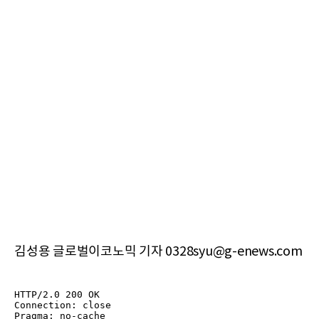
김성용 글로벌이코노믹 기자 0328syu@g-enews.com