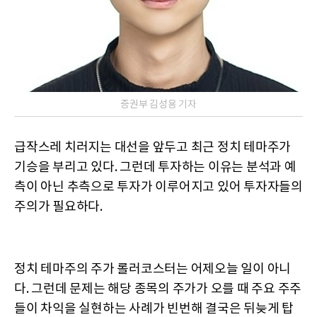
증권부 김성용 기자
급작스레 치러지는 대선을 앞두고 최근 정치 테마주가
기승을 부리고 있다. 그런데 투자하는 이유는 분석과 예
측이 아닌 추측으로 투자가 이루어지고 있어 투자자들의
주의가 필요하다.
정치 테마주의 주가 롤러코스터는 어제오늘 일이 아니
다. 그런데 문제는 해당 종목의 주가가 오를 때 주요 주주
들이 차익을 실현하는 사례가 빈번해 결국은 뒤늦게 탑