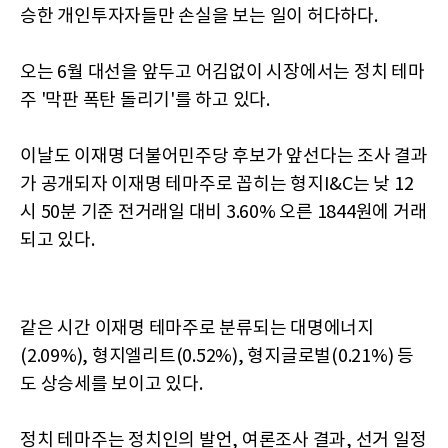
승한 개인투자자들만 손실을 보는 일이 허다하다.
오는 6월 대선을 앞두고 어김없이 시장에서는 정치 테마
주 '막판 폭탄 돌리기'를 하고 있다.
이날도 이재명 더불어민주당 후보가 앞선다는 조사 결과
가 공개되자 이재명 테마주로 꼽히는 형지I&C는 낮 12
시 50분 기준 전거래일 대비 3.60% 오른 1844원에 거래
되고 있다.
같은 시간 이재명 테마주로 분류되는 대명에너지
(2.09%), 형지엘리트(0.52%), 형지글로벌(0.21%) 등
도 상승세를 보이고 있다.
정치 테마주는 정치인의 발언, 여론조사 결과, 선거 일정