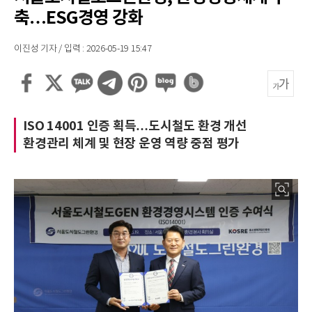
축…ESG경영 강화
이진성 기자 / 입력 : 2026-05-19 15:47
ISO 14001 인증 획득…도시철도 환경 개선
환경관리 체계 및 현장 운영 역량 중점 평가