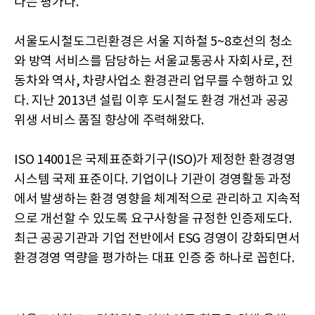
다는 평가다.
서울도시철도그린환경은 서울 지하철 5~8호선의 청소
와 방역 서비스를 담당하는 서울교통공사 자회사로, 전
동차와 역사, 차량사업소 환경관리 업무를 수행하고 있
다. 지난 2013년 설립 이후 도시철도 환경 개선과 공공
위생 서비스 품질 향상에 주력해왔다.
ISO 14001은 국제표준화기구(ISO)가 제정한 환경경영
시스템 국제 표준이다. 기업이나 기관이 경영활동 과정
에서 발생하는 환경 영향을 체계적으로 관리하고 지속적
으로 개선할 수 있도록 요구사항을 규정한 인증제도다.
최근 공공기관과 기업 전반에서 ESG 경영이 강화되면서
환경경영 역량을 평가하는 대표 인증 중 하나로 꼽힌다.