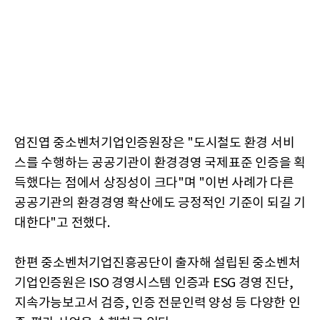
엄진엽 중소벤처기업인증원장은 "도시철도 환경 서비
스를 수행하는 공공기관이 환경경영 국제표준 인증을 획
득했다는 점에서 상징성이 크다"며 "이번 사례가 다른
공공기관의 환경경영 확산에도 긍정적인 기준이 되길 기
대한다"고 전했다.
한편 중소벤처기업진흥공단이 출자해 설립된 중소벤처
기업인증원은 ISO 경영시스템 인증과 ESG 경영 진단,
지속가능보고서 검증, 인증 전문인력 양성 등 다양한 인