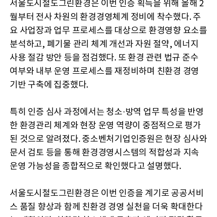
서울도시철도그린환경은 이번 인증 획득을 위해 올해 2
월부터 전사 차원의 환경경영체계 정비에 착수했다. 주
요 사업장과 업무 프로세스를 대상으로 환경영향 요소를
분석하고, 폐기물 관리 체계 개선과 자원 절약, 에너지
사용 절감 방안 등을 점검했다. 또 환경 관련 법규 준수
여부와 내부 운영 프로세스를 재정비하며 친환경 경영
기반 구축에 집중했다.
특히 인증 심사 과정에서는 청소·방역 업무 특성을 반영
한 환경관리 체계와 현장 운영 역량이 중점적으로 평가
된 것으로 알려졌다. 중소벤처기업인증원은 현장 심사와
문서 검토 등을 통해 환경경영시스템의 적합성과 지속
운영 가능성을 종합적으로 확인했다고 설명했다.
서울도시철도그린환경은 이번 인증을 계기로 공공서비
스 품질 향상과 함께 친환경 경영 실천을 더욱 확대한다