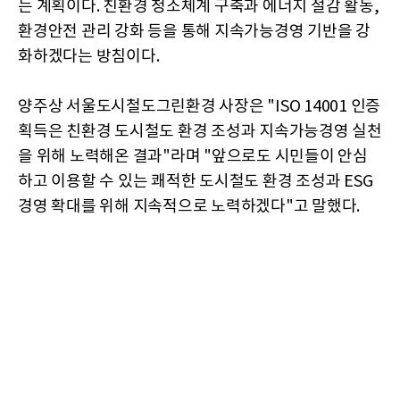
는 계획이다. 친환경 청소체계 구축과 에너지 절감 활동,
환경안전 관리 강화 등을 통해 지속가능경영 기반을 강
화하겠다는 방침이다.
양주상 서울도시철도그린환경 사장은 "ISO 14001 인증
획득은 친환경 도시철도 환경 조성과 지속가능경영 실천
을 위해 노력해온 결과"라며 "앞으로도 시민들이 안심
하고 이용할 수 있는 쾌적한 도시철도 환경 조성과 ESG
경영 확대를 위해 지속적으로 노력하겠다"고 말했다.