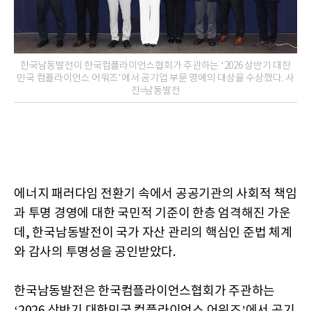
한국남동발전이 한국컴플라이언스협회가 주관하는 ‘2026 상반기 대한
민국 컴플라이언스 어워즈’에서 공기업 부문 영예의 대상을 수상했다. 사
진=남동발전
에너지 패러다임 전환기 속에서 공공기관의 사회적 책임
과 투명 경영에 대한 국민적 기준이 한층 엄격해진 가운
데, 한국남동발전이 국가 자산 관리의 핵심인 준법 체계
와 감사의 투명성을 공인받았다.
한국남동발전은 한국컴플라이언스협회가 주관하는
‘2026 상반기 대한민국 컴플라이언스 어워즈’에서 공기