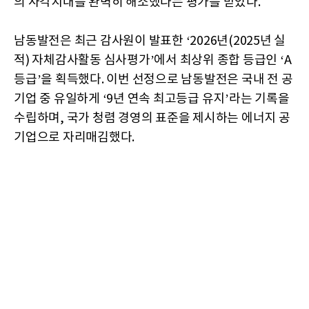
의 사각지대를 완벽히 해소했다는 평가를 받았다.
남동발전은 최근 감사원이 발표한 ‘2026년(2025년 실
적) 자체감사활동 심사평가’에서 최상위 종합 등급인 ‘A
등급’을 획득했다. 이번 선정으로 남동발전은 국내 전 공
기업 중 유일하게 ‘9년 연속 최고등급 유지’라는 기록을
수립하며, 국가 청렴 경영의 표준을 제시하는 에너지 공
기업으로 자리매김했다.