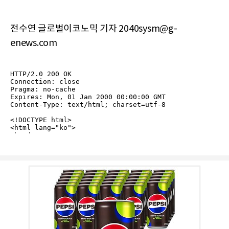
전수연 글로벌이코노믹 기자 2040sysm@g-
enews.com