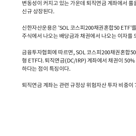
변동성이 커지고 있는 가운데 퇴직연금 계좌에서 룰을
신규 상장된다.
신한자산운용은 'SOL 코스피200채권혼합50 ETF'
주식에서 나오는 배당금과 채권에서 나오는 이자를 모
금융투자협회에 따르면, SOL 코스피200채권혼합50 
형 ETF다. 퇴직연금(DC/IRP) 계좌에서 채권이 5
하다는 점이 특징이다.
퇴직연금 계좌는 관련 규정상 위험자산 투자 비중이 