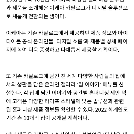
과 제품을 소개해온 이케아 카탈로그가 디지털 솔루션으
로 새롭게 전환되는 셈이다.
이케아는 기존 카탈로그에서 제공하던 제품 정보와 아이
디어를 공식 온라인몰 ‘디지털 쇼룸’과 제품별 상세 페이
지에 녹여 더욱 풍성하고 다채롭게 제공할 계획이다.
또 기존 카탈로그에 담긴 전 세계 다양한 사람들의 집에
서의 생활을 담은 온라인 갤러리 ‘집 이야기’ 메뉴를 신
설한다. 각 집에 담긴 이야기와 공간별 홈퍼니싱 제안 덕
에 고객은 다양한 라이프 스타일에 맞는 솔루션과 관련
된 홈퍼니싱 제품 정보를 확인할 수 있다. 2022 회계연도
기간 총 10개의 집이 공개될 계획이다.