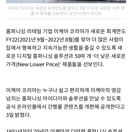
이케아 코리아는 새로운 회계연도를 앞두고 3일 '더 낮은 새로운 가격' 제
품 약 50개를 선보였다. 사진=이케아 코리아
홈퍼니싱 리테일 기업 이케아 코리아가 새로운 회계연도
FY22(2021년 9월~2022년 8월)를 맞아 더 많은 사람이
집에서 행복하고 지속가능한 생활을 즐길 수 있도록 새
로운 디지털 홈퍼니싱 솔루션과 50여 개 ‘더 낮은 새로운
가격(New Lower Price)’ 제품들을 선보인다.
이케아 코리아는 누구나 쉽고 편리하게 이케아의 영감
넘치는 홈퍼니싱 아이디어와 솔루션을 만날 수 있도록
공식 온라인몰에서 간행물 콘텐츠를 개편해 공개한다고
3일 밝혔다.
1951년부터 70년간 이케아의 다양한 홈퍼니싱 솔루션