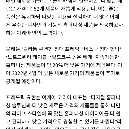
매년 새로운 카탈로그 출시와 함께 선보여온 ‘더 낮은 새
로운 가격’은 52개 제품에 새롭게 적용된다. 이는 좋은
품질은 유지하되 다양한 비용을 절감하여 더 많은 이에
게 우수한 디자인과 기능의 홈퍼니싱 제품을 제공하고자
하는 이케아 만의 노력이다.
올해는 ‘슬라툼 쿠션형 침대 프레임’ ‘네스나 침대 협탁’
‘노르드뮈라 테이블’ ‘빌드코른 높은 베개’ 지속가능한
홈퍼니싱 제품들이 약 20% 더 낮은 가격에 제공된다. 이
어 2022년 4월 더 낮은 새로운 가격의 제품들이 추가로
공개될 예정이다.
프레드릭 요한손 이케아 코리아 대표는 ”디지털 홈퍼니
싱 솔루션과 더 낮은 새로운 가격의 제품들을 통해 나만
의 라이프 스타일에 꼭 맞는 홈퍼니싱 아이디어를 더 쉽
고 편리하고 낮은 가격으로 경험할 수 있기를 바란다”라