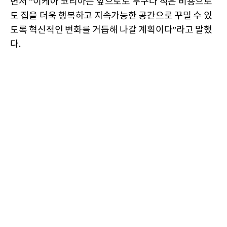
면서 ”이케아 코리아는 앞으로도 누구나 적은 비용으로
도 집을 더욱 행복하고 지속가능한 공간으로 꾸밀 수 있
도록 혁신적인 변화를 거듭해 나갈 계획이다”라고 말했
다.