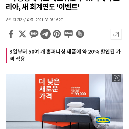
리아, 새 회계연도 '이벤트'
손민지 기자 / 입력 : 2021-08-03 16:27
3일부터 50여 개 홈퍼니싱 제품에 약 20% 할인된 가
격 적용