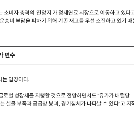
는 소비자 충격의 ‘진앙지’가 정제연료 시장으로 이동하고 있다
 운송비 부담을 피하기 위해 기존 재고를 우선 소진하고 있기 때
가 변수
라는 입장이다.
 글로벌 성장세를 지탱할 것으로 전망하면서도 “유가가 배럴당
서는 실물 부족과 공급망 붕괴, 경기침체가 나타날 수 있다”고 지