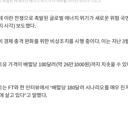
 촉발된 세계적인 에너지 위기가 더 악화될 것이란 우려가 나오고
 이란 전쟁으로 촉발된 글로벌 에너지 위기가 새로운 위험 국
 시각) 보도했다.
이 경제 충격 완화를 위한 비상조치를 시행 중이다. 이는 지난 3
 가격이 배럴당 180달러(약 26만1000원)까지 치솟을 수 있
는 FT와 한 인터뷰에서 “배럴당 180달러 시나리오를 매우 진
에 살고 있다”고 말했다.