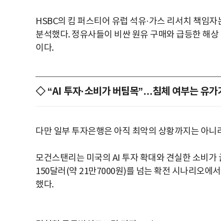
HSBC의 킴 퍼스티어 유럽 석유·가스 리서치 책임자
분석했다. 정유사들이 비싼 원유 구매와 급등한 해상
이다.
◇ “AI 투자·소비가 버팀목”…침체 여부는 유가
다만 일부 투자은행은 아직 최악의 상황까지는 아니
모건스탠리는 미국의 AI 투자 확대와 견실한 소비가
150달러(약 21만7000원)를 넘는 확전 시나리오에
했다.