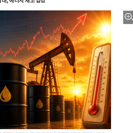
대, 에너지 재고 급감