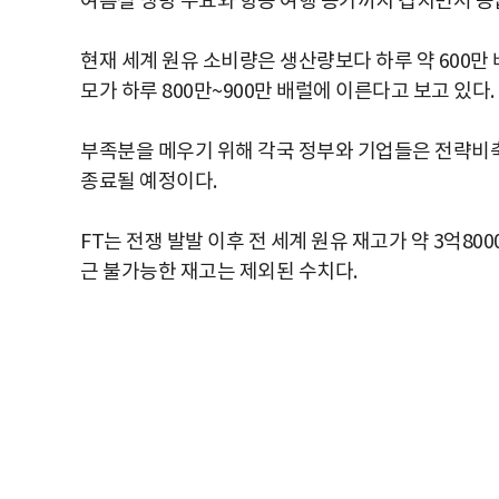
여름철 냉방 수요와 항공 여행 증가까지 겹치면서 공급
현재 세계 원유 소비량은 생산량보다 하루 약 600만 
모가 하루 800만~900만 배럴에 이른다고 보고 있다.
부족분을 메우기 위해 각국 정부와 기업들은 전략비축
종료될 예정이다.
FT는 전쟁 발발 이후 전 세계 원유 재고가 약 3억80
근 불가능한 재고는 제외된 수치다.