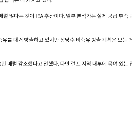
 압박은 더 커지고 있다.
배럴 많다는 것이 IEA 추산이다. 일부 분석가는 실제 공급 부족 
유를 대거 방출하고 있지만 상당수 비축유 방출 계획은 오는 
00만 배럴 감소했다고 전했다. 다만 걸프 지역 내부에 묶여 있는 