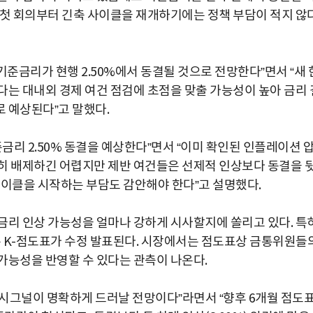
 첫 회의부터 긴축 사이클을 재개하기에는 정책 부담이 적지 않
준금리가 현행 2.50%에서 동결될 것으로 전망한다”면서 “새 
다는 대내외 경제 여건 점검에 초점을 맞출 가능성이 높아 금리 
 예상된다”고 말했다.
리 2.50% 동결을 예상한다”면서 “이미 확인된 인플레이션 
히 배제하긴 어렵지만 제반 여건들은 선제적 인상보다 동결을 
사이클을 시작하는 부담도 감안해야 한다”고 설명했다.
금리 인상 가능성을 얼마나 강하게 시사할지에 쏠리고 있다. 특
 K-점도표가 수정 발표된다. 시장에서는 점도표상 금통위원들
가능성을 반영할 수 있다는 관측이 나온다.
시그널이 명확하게 드러날 전망이다”라면서 “향후 6개월 점도