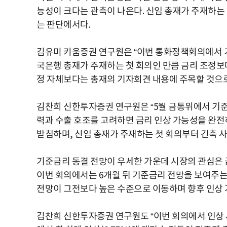
능성이 크다는 관측이 나온다. 신임 총재가 주재하는
는 판단에서다.
김유미 키움증권 연구원은 “이번 통화정책회의에서 기
국은행 총재가 주재하는 첫 회의인 만큼 금리 조정보
정 자체보다는 총재의 기자회견 내용에 주목할 것으로
김찬희 신한투자증권 연구원은 “5월 금통위에서 기준금
력과 수출 호조를 고려하면 금리 인상 가능성을 완전
받침하며, 신임 총재가 주재하는 첫 회의부터 긴축 
기준금리 동결 전망이 우세한 가운데 시장의 관심은 
이번 회의에서는 6개월 뒤 기준금리 전망을 보여주는
전망이 그전보다 높은 수준으로 이동하며 향후 인상 
김찬희 신한투자증권 연구원도 “이번 회의에서 인상 