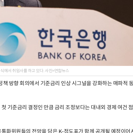
임식에서 취임사를 하고 있다. 사진=연합뉴스
책 방향 회의에서 기준금리 인상 시그널을 강화하는 매파적 
 첫 기준금리 결정인 만큼 금리 조정보다는 대내외 경제 여건 
융통화위원들의 전망을 담은 K-점도표가 함께 공개될 예정이어