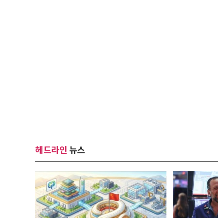
헤드라인
뉴스