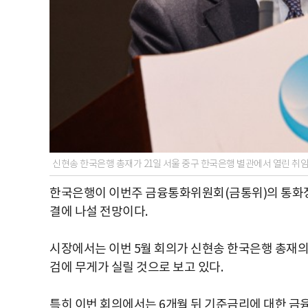
신현송 한국은행 총재가 21일 서울 중구 한국은행 별관에서 열린 취
한국은행이 이번주 금융통화위원회(금통위)의 통화정
결에 나설 전망이다.
시장에서는 이번 5월 회의가 신현송 한국은행 총재의
검에 무게가 실릴 것으로 보고 있다.
특히 이번 회의에서는 6개월 뒤 기준금리에 대한 금