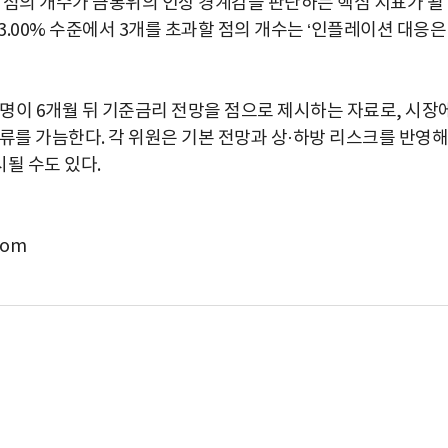
는 점의 개수가 금통위의 인상 경계감을 판단하는 핵심 지표가 될
3.00% 수준에서 3개를 초과할 점의 개수는 ‘인플레이션 대응은
명이 6개월 뒤 기준금리 전망을 점으로 제시하는 자료로, 시장
류를 가늠한다. 각 위원은 기본 전망과 상·하방 리스크를 반영해
시될 수도 있다.
com