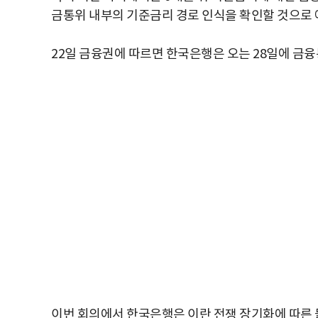
금통위 내부의 기준금리 경로 인식을 확인할 것으로 
22일 금융권에 따르면 한국은행은 오는 28일에 금
이번 회의에서 한국은행은 이란 전쟁 장기화에 따른 