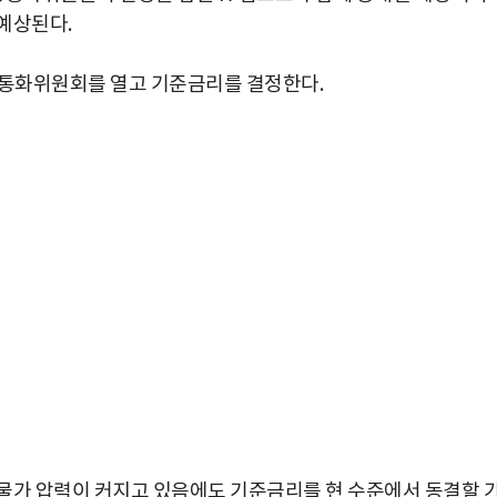
예상된다.
융통화위원회를 열고 기준금리를 결정한다.
물가 압력이 커지고 있음에도 기준금리를 현 수준에서 동결할 