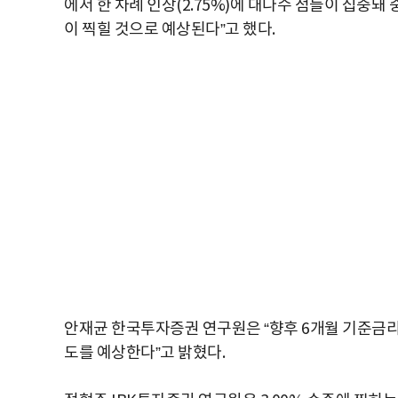
에서 한 차례 인상(2.75%)에 대다수 점들이 집중돼 
이 찍힐 것으로 예상된다”고 했다.
안재균 한국투자증권 연구원은 “향후 6개월 기준금리 전
도를 예상한다”고 밝혔다.