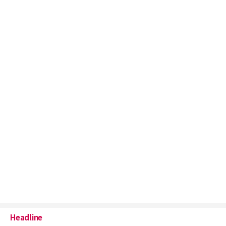
Headline