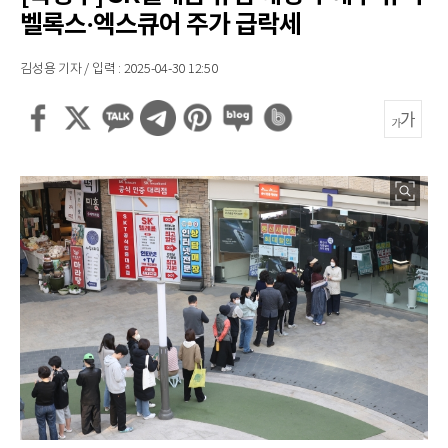
벨록스·엑스큐어 주가 급락세
김성용 기자 / 입력 : 2025-04-30 12:50