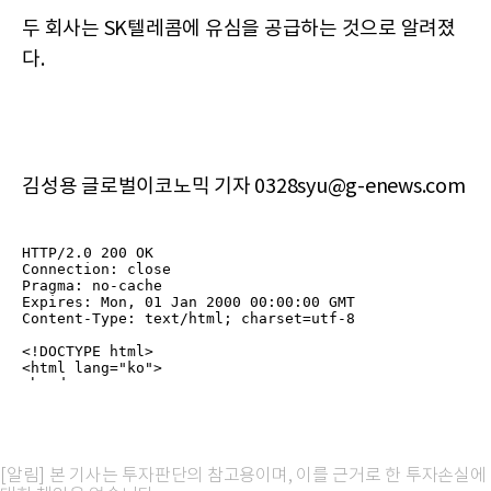
두 회사는 SK텔레콤에 유심을 공급하는 것으로 알려졌
다.
김성용 글로벌이코노믹 기자 0328syu@g-enews.com
[알림] 본 기사는 투자판단의 참고용이며, 이를 근거로 한 투자손실에