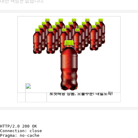
대한 책임은 없습니다.