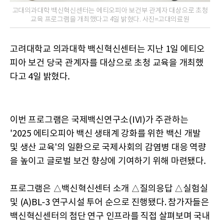
고대의과대학 백신혁신센터는 에티오피아 보건부 관계자 대상으로 초청
교육 프로그램을 개최했다고 4일 밝혔다. 사진=고대의료원
고려대학교 의과대학 백신혁신센터는 지난 1일 에티오
피아 보건 당국 관계자를 대상으로 초청 교육을 개최했
다고 4일 밝혔다.
이번 프로그램은 국제백신연구소(IVI)가 주관하는
'2025 에티오피아 백신 생태계 강화를 위한 백신 개발
및 생산 교육'의 일환으로 국제사회의 감염병 대응 역량
을 높이고 글로벌 보건 향상에 기여하기 위해 마련됐다.
프로그램은 △백신혁신센터 소개 △질의응답 △실험실
및 (A)BL-3 연구시설 투어 순으로 진행됐다. 참가자들은
백신혁신센터의 첨단 연구 인프라를 직접 살펴보며 국내