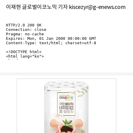
이재현 글로벌이코노믹 기자 kiscezyr@g-enews.com