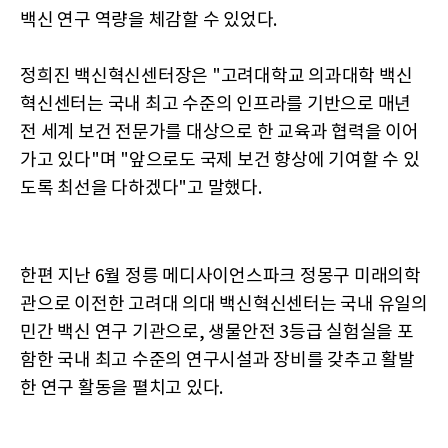
백신 연구 역량을 체감할 수 있었다.
정희진 백신혁신센터장은 "고려대학교 의과대학 백신
혁신센터는 국내 최고 수준의 인프라를 기반으로 매년
전 세계 보건 전문가를 대상으로 한 교육과 협력을 이어
가고 있다"며 "앞으로도 국제 보건 향상에 기여할 수 있
도록 최선을 다하겠다"고 말했다.
한편 지난 6월 정릉 메디사이언스파크 정몽구 미래의학
관으로 이전한 고려대 의대 백신혁신센터는 국내 유일의
민간 백신 연구 기관으로, 생물안전 3등급 실험실을 포
함한 국내 최고 수준의 연구시설과 장비를 갖추고 활발
한 연구 활동을 펼치고 있다.