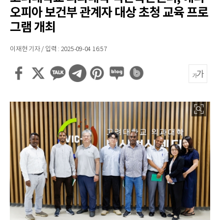
오피아 보건부 관계자 대상 초청 교육 프로
그램 개최
이재현 기자 / 입력 : 2025-09-04 16:57