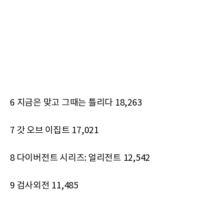
6 지금은 맞고 그때는 틀리다 18,263
7 갓 오브 이집트 17,021
8 다이버전트 시리즈: 얼리전트 12,542
9 검사외전 11,485