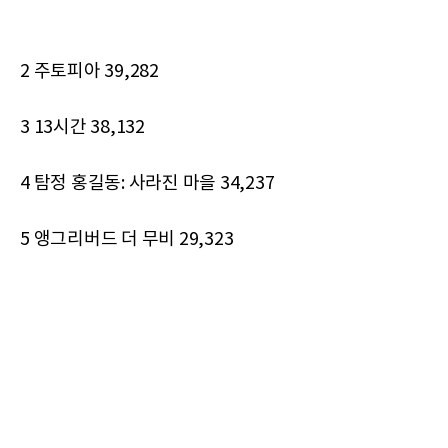
2 주토피아 39,282
3 13시간 38,132
4 탐정 홍길동: 사라진 마을 34,237
5 앵그리버드 더 무비 29,323