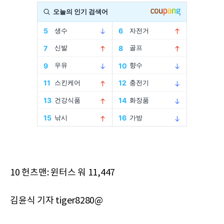
10 헌츠맨: 윈터스 워 11,447
김윤식 기자 tiger8280@