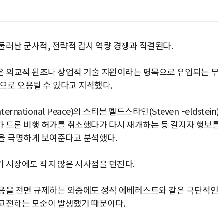
제
둘러싼 군사적, 전략적 감시 역량 경쟁과 직결된다.
군 소장은 외교적 원조나 상업적 기술 지원이라는 명목으로 유입되는 
으로 오용될 수 있다고 지적했다.
ernational Peace)의 스티븐 펠드스타인(Steven Feldstein
 드론 비행 허가를 취소했다가 다시 재개하는 등 갈지자 행보
을 극명하게 보여준다고 분석했다.
 시장에도 작지 않은 시사점을 던진다.
사용을 전면 규제하는 와중에도 정작 에베레스트와 같은 극단적
 고전하는 모순이 발생했기 때문이다.