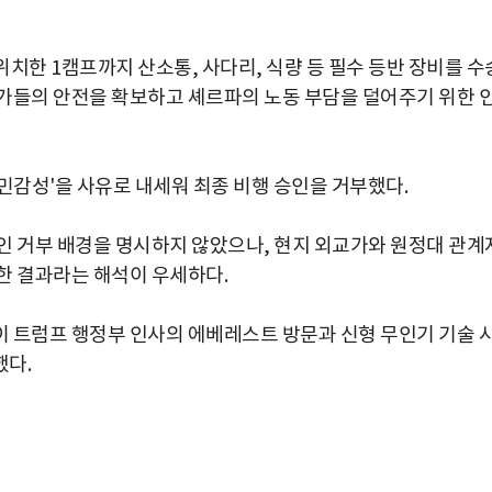
치한 1캠프까지 산소통, 사다리, 식량 등 필수 등반 장비를 수
가들의 안전을 확보하고 셰르파의 노동 부담을 덜어주기 위한 
 민감성'을 사유로 내세워 최종 비행 승인을 거부했다.
인 거부 배경을 명시하지 않았으나, 현지 외교가와 원정대 관계
한 결과라는 해석이 우세하다.
 트럼프 행정부 인사의 에베레스트 방문과 신형 무인기 기술 
했다.