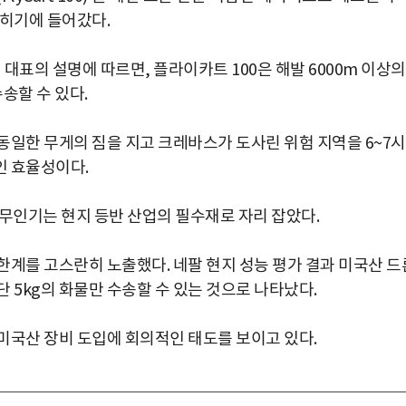
점 굳히기에 들어갔다.
지 대표의 설명에 따르면, 플라이카트 100은 해발 6000m 이상의
송할 수 있다.
 동일한 무게의 짐을 지고 크레바스가 도사린 위험 지역을 6~7
인 효율성이다.
산 무인기는 현지 등반 산업의 필수재로 자리 잡았다.
한계를 고스란히 노출했다. 네팔 현지 성능 평가 결과 미국산 드
 5kg의 화물만 수송할 수 있는 것으로 나타났다.
미국산 장비 도입에 회의적인 태도를 보이고 있다.