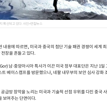
지 확산되고 있다. 사진=연합뉴스
 보도한 내용에 따르면, 미국과 중국의 첨단 기술 패권 경쟁이 세계 
전장을 흔들고 있다.
Gor) 남·중앙아시아 특사가 이끈 미국 정부 대표단은 지난 1일 
트 베이스캠프를 방문했으나, 네팔 내무부의 보안 심사 강화 
 공급망 장악을 노리는 미국과 기술적 선점 우위를 다진 중국 사
을 보여주는 단면이다.