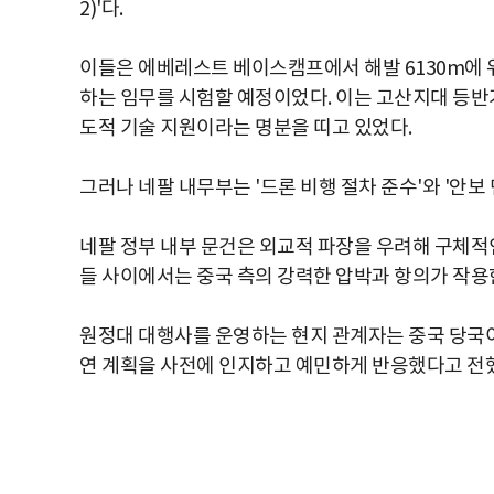
2)'다.
이들은 에베레스트 베이스캠프에서 해발 6130m에 위
하는 임무를 시험할 예정이었다. 이는 고산지대 등반
도적 기술 지원이라는 명분을 띠고 있었다.
그러나 네팔 내무부는 '드론 비행 절차 준수'와 '안보
네팔 정부 내부 문건은 외교적 파장을 우려해 구체적
들 사이에서는 중국 측의 강력한 압박과 항의가 작용
원정대 대행사를 운영하는 현지 관계자는 중국 당국이
연 계획을 사전에 인지하고 예민하게 반응했다고 전