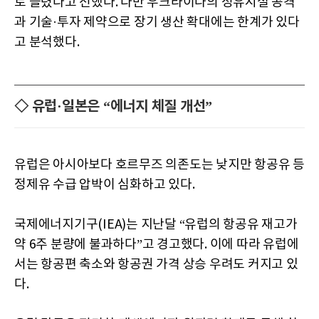
로 늘렸다고 전했다. 다만 우크라이나의 정유시설 공격
과 기술·투자 제약으로 장기 생산 확대에는 한계가 있다
고 분석했다.
◇ 유럽·일본은 “에너지 체질 개선”
유럽은 아시아보다 호르무즈 의존도는 낮지만 항공유 등
정제유 수급 압박이 심화하고 있다.
국제에너지기구(IEA)는 지난달 “유럽의 항공유 재고가
약 6주 분량에 불과하다”고 경고했다. 이에 따라 유럽에
서는 항공편 축소와 항공권 가격 상승 우려도 커지고 있
다.