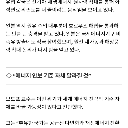
유럽 각국은 전기차·재생에너지·원자력 확대를 통해 화
석연료 의존도를 더 줄이려는 움직임을 보이고 있다.
일본 역시 원유 수입 대부분이 호르무즈 해협을 통과하
는 만큼 큰 충격을 받고 있다. 일본은 국제에너지기구 비
축유 방출에도 적극 참여했으며, 원전 재가동과 해상풍
력 확대 논의가 다시 힘을 얻고 있다.
◇ “에너지 안보 기준 자체 달라질 것”
보도프 교수는 이번 위기가 세계 에너지 전략의 기준 자
체를 바꿀 가능성이 있다고 진단했다.
그는 “부유한 국가는 공급선 다변화와 재생에너지 전환