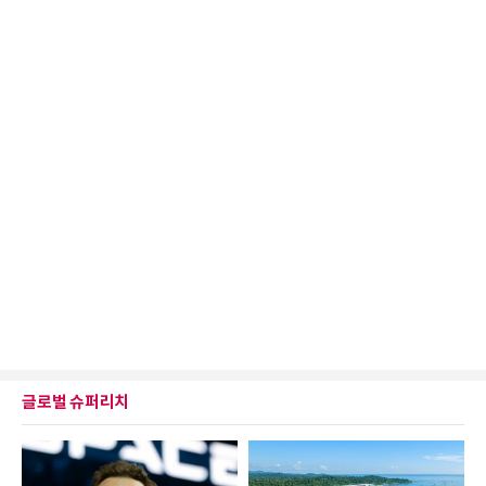
글로벌 슈퍼리치