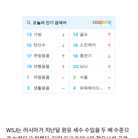
WSJ는 러시아가 지난달 원유 세수 수입을 두 배 수준으