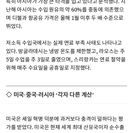
특히 아시아가 가장 큰 타격을 입고 있다고 분석했다. 지
난해 아시아는 수입 원유의 약 60%를 중동에 의존했으
며 디젤과 항공유 가격은 올해 1월 이후 두 배 수준으로
뛰었다.
저소득 수입국에서는 실제 연료 부족 사태도 나타나고
있다. 방글라데시는 냉방 온도를 제한했고, 라오스는 주
5일 수업을 주 3일로 줄였으며, 스리랑카는 연료 절약을
위해 매주 수요일을 공휴일로 지정했다.
◇ 미국·중국·러시아 ‘각자 다른 계산’
미국은 셰일 혁명 덕분에 과거보다 충격이 덜하다는 평
가를 받았다. 미국은 현재 세계 최대 산유국이자 순수출