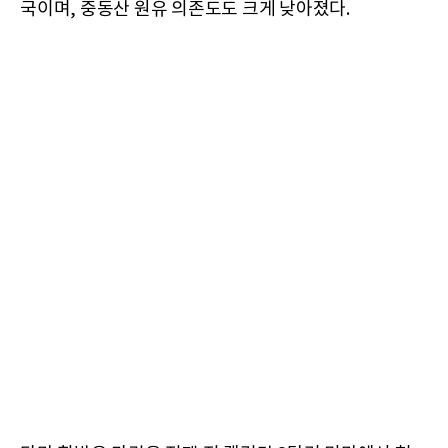
국이며, 중동산 원유 의존도도 크게 낮아졌다.