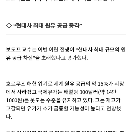
◇ “현대사 최대 원유 공급 충격”
보도프 교수는 이번 이란 전쟁이 “현대사 최대 규모의 원
유 공급 차질”을 초래했다고 평가했다.
호르무즈 해협 위기로 세계 원유 공급의 약 15%가 시장
에서 사라졌고 국제유가는 배럴당 100달러(약 14만
1000원)를 웃도는 수준을 유지하고 있다. 그는 재고가
고갈되면 유가가 추가 급등할 가능성이 높다고 전망했
다.