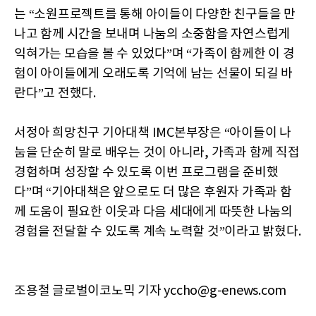
는 “소원프로젝트를 통해 아이들이 다양한 친구들을 만
나고 함께 시간을 보내며 나눔의 소중함을 자연스럽게
익혀가는 모습을 볼 수 있었다”며 “가족이 함께한 이 경
험이 아이들에게 오래도록 기억에 남는 선물이 되길 바
란다”고 전했다.
서정아 희망친구 기아대책 IMC본부장은 “아이들이 나
눔을 단순히 말로 배우는 것이 아니라, 가족과 함께 직접
경험하며 성장할 수 있도록 이번 프로그램을 준비했
다”며 “기아대책은 앞으로도 더 많은 후원자 가족과 함
께 도움이 필요한 이웃과 다음 세대에게 따뜻한 나눔의
경험을 전달할 수 있도록 계속 노력할 것”이라고 밝혔다.
조용철 글로벌이코노믹 기자 yccho@g-enews.com