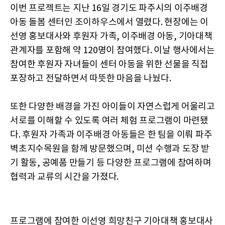
이번 프로젝트는 지난 16일 경기도 파주시의 이주배경
아동 돌봄 센터인 조이하우스에서 열렸다. 현장에는 이
선영 홍보대사와 후원자 가족, 이주배경 아동, 기아대책
관계자를 포함해 약 120명이 참여했다. 이날 행사에서는
참여한 후원자 자녀들이 센터 아동을 위한 선물을 직접
포장하고 전달하면서 따뜻한 마음을 나눴다.
또한 다양한 배경을 가진 아이들이 자연스럽게 어울리고
서로를 이해할 수 있도록 여러 체험 프로그램이 마련됐
다. 후원자 가족과 이주배경 아동들은 한 팀을 이뤄 파주
벽초지수목원을 함께 방문했으며, 미션 수행과 도장 받
기 활동, 공예품 만들기 등 다양한 프로그램에 참여하며
협력과 교류의 시간을 가졌다.
프로그램에 참여한 이선영 희망친구 기아대책 홍보대사