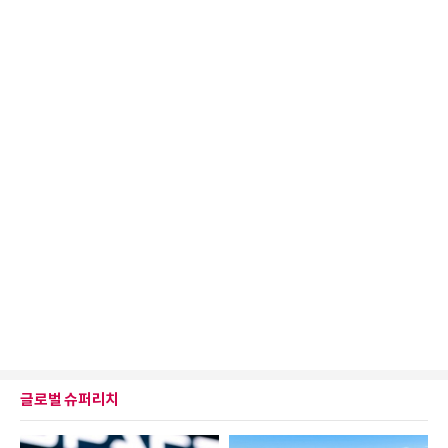
글로벌 슈퍼리치