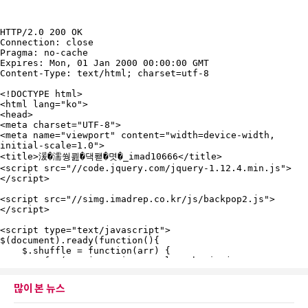
많이 본 뉴스