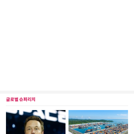
글로벌 슈퍼리치