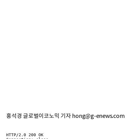
홍석경 글로벌이코노믹 기자 hong@g-enews.com