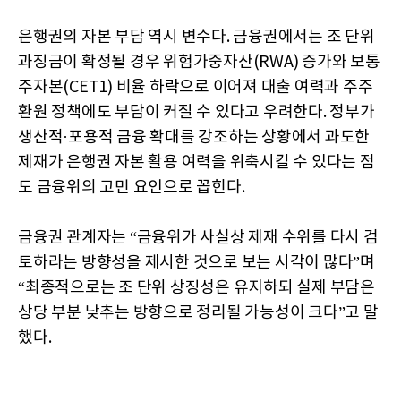
은행권의 자본 부담 역시 변수다. 금융권에서는 조 단위
과징금이 확정될 경우 위험가중자산(RWA) 증가와 보통
주자본(CET1) 비율 하락으로 이어져 대출 여력과 주주
환원 정책에도 부담이 커질 수 있다고 우려한다. 정부가
생산적·포용적 금융 확대를 강조하는 상황에서 과도한
제재가 은행권 자본 활용 여력을 위축시킬 수 있다는 점
도 금융위의 고민 요인으로 꼽힌다.
금융권 관계자는 “금융위가 사실상 제재 수위를 다시 검
토하라는 방향성을 제시한 것으로 보는 시각이 많다”며
“최종적으로는 조 단위 상징성은 유지하되 실제 부담은
상당 부분 낮추는 방향으로 정리될 가능성이 크다”고 말
했다.