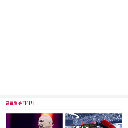
글로벌 슈퍼리치