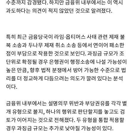
수준까지 감경됐다. 하지만 금융위 내부에서는 이 역시
과도하다는 의견이 적지 않았던 것으로 알려졌다.
특히 최근 금융당국이 라임·옵티머스 사태 관련 제재 불
복 소송과 두나무 제재 취소 소송 등에서 연이어 패소한
점이 부담으로 작용한 것으로 보인다. 과징금 규모가 조
단위로 확정될 경우 은행권이 행정소송에 나설 가능성이
높은 만큼, 향후 법적 분쟁에서 방어 가능한 수준으로 법
리를 더 정교하게 다듬으려는 의도가 깔려 있다는 분석
이다.
금융위 내부에서는 설명의무 위반과 부당권유를 각각 별
개 유형으로 볼지, 하나의 행위로 판단할지를 놓고도 검
토가 이어지는 것으로 전해졌다. 두 유형을 통합 적용할
경우 과징금 규모는 추가로 낮아질 가능성이 있다.