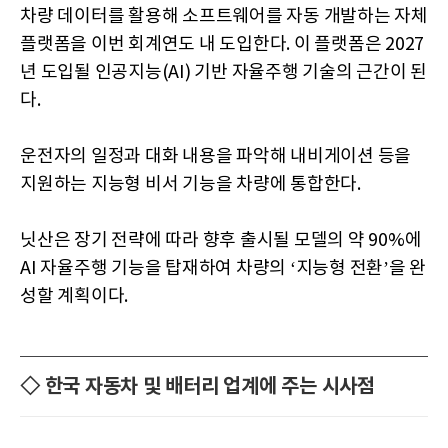
차량 데이터를 활용해 소프트웨어를 자동 개발하는 자체
플랫폼을 이번 회계연도 내 도입한다. 이 플랫폼은 2027
년 도입될 인공지능(AI) 기반 자율주행 기술의 근간이 된
다.
운전자의 일정과 대화 내용을 파악해 내비게이션 등을
지원하는 지능형 비서 기능을 차량에 통합한다.
닛산은 장기 전략에 따라 향후 출시될 모델의 약 90%에
AI 자율주행 기능을 탑재하여 차량의 ‘지능형 전환’을 완
성할 계획이다.
◇ 한국 자동차 및 배터리 업계에 주는 시사점