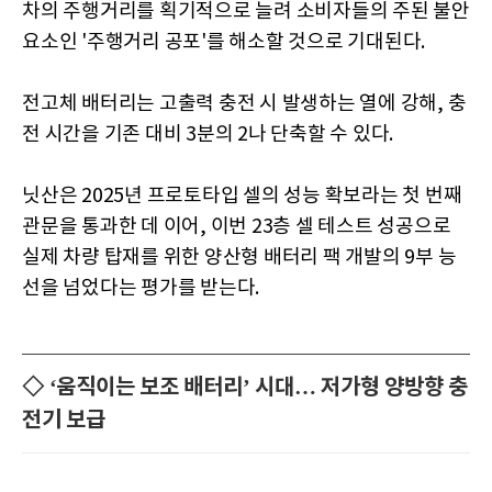
차의 주행거리를 획기적으로 늘려 소비자들의 주된 불안
요소인 '주행거리 공포'를 해소할 것으로 기대된다.
전고체 배터리는 고출력 충전 시 발생하는 열에 강해, 충
전 시간을 기존 대비 3분의 2나 단축할 수 있다.
닛산은 2025년 프로토타입 셀의 성능 확보라는 첫 번째
관문을 통과한 데 이어, 이번 23층 셀 테스트 성공으로
실제 차량 탑재를 위한 양산형 배터리 팩 개발의 9부 능
선을 넘었다는 평가를 받는다.
◇ ‘움직이는 보조 배터리’ 시대… 저가형 양방향 충
전기 보급