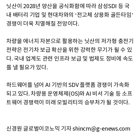
닛산이 2028년 양산을 공식화함에 따라 삼성SDI 등 국
내 배터리 기업 및 현대차와의 ‘전고체 상용화 골든타임’
경쟁이 더욱 치열해질 전망이다.
차량을 에너지 자본으로 활용하는 닛산의 저가형 충전기
전략은 전기차 보급 확산을 위한 강력한 무기가 될 수 있
다. 국내 업계도 관련 인프라 보급 및 법제도 정비에 속도
를 낼 필요가 있다.
하드웨어를 넘어 AI 기반의 SDV 플랫폼 경쟁이 가속화
되고 있다. 차량용 운영체제(OS)와 AI 비서 기술 등 소프
트웨어 경쟁력이 미래 모빌리티의 승부처가 될 것이다.
신경원 글로벌이코노믹 기자 shincm@g-enews.com