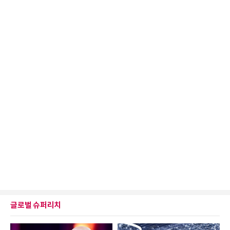
글로벌 슈퍼리치