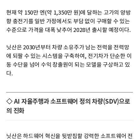
현재 약 150만 엔(약 1,350만 원)에 달하는 고가의 양방
향 충전기를 일반 가정에서도 부담 없이 구매할 수 있는
수준으로 가격을 대폭 낮추어 2028년 출시할 예정이다.
닛산은 2030년부터 차량 소유주가 남는 전력을 전력망
에 되팔 수 있는 시스템을 구축하여, 전기차가 단순한 이
동 수단을 넘어 수익 창출원이 되는 모델을 구상하고 있
다.
◇ AI 자율주행과 소프트웨어 정의 차량(SDV)으로
의 진화
닛산은 하드웨어 혁신을 뒷받침할 강력한 소프트웨어 전