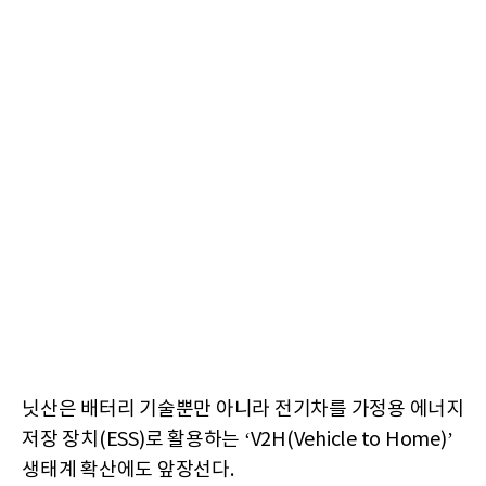
닛산은 배터리 기술뿐만 아니라 전기차를 가정용 에너지
저장 장치(ESS)로 활용하는 ‘V2H(Vehicle to Home)’
생태계 확산에도 앞장선다.