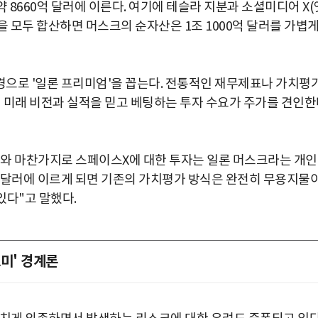
 8660억 달러에 이른다. 여기에 테슬라 지분과 소셜미디어 X(
자산을 모두 합산하면 머스크의 순자산은 1조 1000억 달러를 가볍
으로 '일론 프리미엄'을 꼽는다. 전통적인 재무제표나 가치평
미래 비전과 실적을 믿고 베팅하는 투자 수요가 주가를 견인한
라와 마찬가지로 스페이스X에 대한 투자는 일론 머스크라는 개
조 달러에 이르게 되면 기존의 가치평가 방식은 완전히 무용지물
있다"고 말했다.
미' 경계론