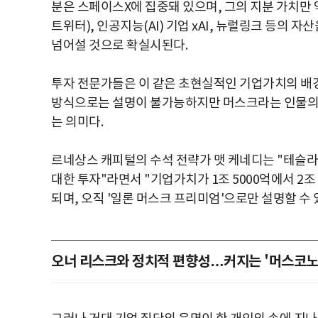
분은 스페이스X에 집중돼 있으며, 그의 지분 가치만 약
트위터), 인공지능(AI) 기업 xAI, 뉴럴링크 등의 
넘어설 것으로 확실시된다.
투자 전문가들은 이 같은 초현실적인 기업가치의 배경
방식으로는 설명이 불가능하지만 머스크라는 인물의 
는 의미다.
르네상스 캐피털의 수석 전략가 맷 케네디는 "테슬
대한 투자"라면서 "기업가치가 1조 5000억에서 2
되며, 오직 '일론 머스크 프리미엄'으로만 설명할 수 
오너 리스크와 정치적 편향성…커지는 '머스코노