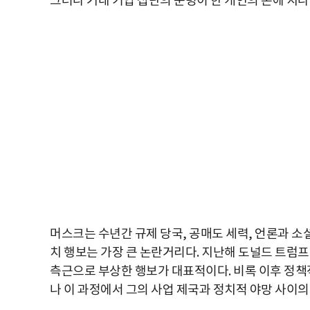
그러나 거대 기업 집단의 운명이 한 개인의 손에 지
머스크는 수년간 규제 당국, 공매도 세력, 언론과 
치 행보는 가장 큰 논란거리다. 지난해 도널드 트럼프
측근으로 부상한 행보가 대표적이다. 비록 이후 정책
나 이 과정에서 그의 사업 제국과 정치적 야망 사이