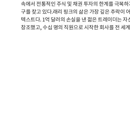
속에서 전통적인 주식 및 채권 투자의 한계를 극복하기
구를 찾고 있다.래리 핑크의 삶은 가장 깊은 추락이 
텍스트다. 1억 달러의 손실을 낸 젊은 트레이더는 자
창조했고, 수십 명의 직원으로 시작한 회사를 전 세