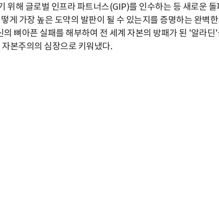
 위해 글로벌 인프라 파트너스(GIP)를 인수하는 등 새로운 돌
어떻게 가장 높은 도약의 발판이 될 수 있는지를 증명하는 완벽한
신의 뼈아픈 실패를 해부하여 전 세계 자본의 방패가 된 '알라딘
계 자본주의의 심장으로 키워냈다.