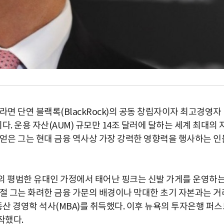
라면 단연 블랙록(BlackRock)의 공동 창립자이자 최고경영자
)일 것이다. 운용 자산(AUM) 규모만 14조 달러에 달하는 세계 최대의 
 얻은 그는 현대 금융 역사상 가장 강력한 영향력을 행사하는 인
스의 평범한 유대인 가정에서 태어난 핑크는 신발 가게를 운영하
시절 그는 화려한 금융 가문의 배경이나 막대한 초기 자본과는 거
동산 경영학 석사(MBA)를 취득했다. 이후 뉴욕의 투자은행 퍼
시작했다.