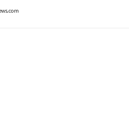
ws.com