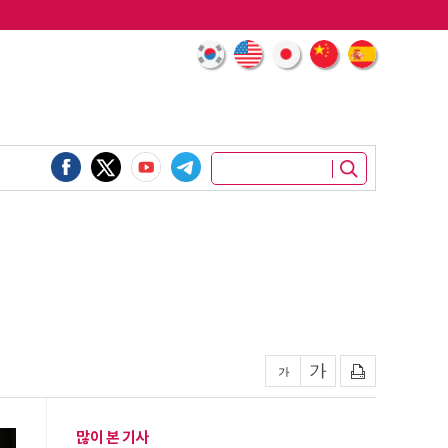
많이 본 기사