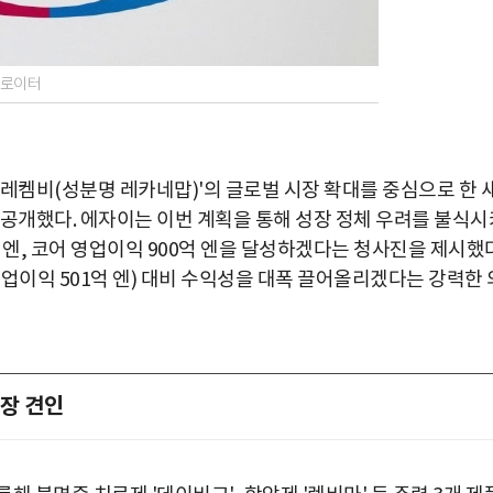
=로이터
레켐비(성분명 레카네맙)'의 글로벌 시장 확대를 중심으로 한 
획을 공개했다. 에자이는 이번 계획을 통해 성장 정체 우려를 불식시
조 엔, 코어 영업이익 900억 엔을 달성하겠다는 청사진을 제시했다
 영업이익 501억 엔) 대비 수익성을 대폭 끌어올리겠다는 강력한 
성장 견인