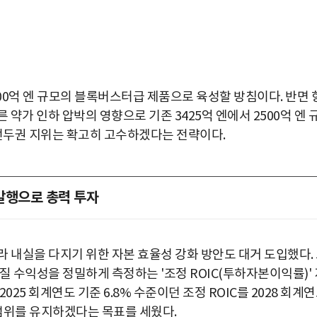
000억 엔 규모의 블록버스터급 제품으로 육성할 방침이다. 반면 
 약가 인하 압박의 영향으로 기존 3425억 엔에서 2500억 엔 
 선두권 지위는 확고히 고수하겠다는 전략이다.
 발행으로 총력 투자
 내실을 다지기 위한 자본 효율성 강화 방안도 대거 도입했다.
질 수익성을 정밀하게 측정하는 '조정 ROIC(투하자본이익률)' 
25 회계연도 기준 6.8% 수준이던 조정 ROIC를 2028 회계
 범위를 유지하겠다는 목표를 세웠다.