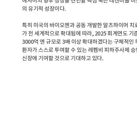
에자이의 향후 성장을 견인할 핵심 축은 레켄비를 비롯해
의 유기적 성장이다.
특히 미국의 바이오젠과 공동 개발한 알츠하이머 치료
가 전 세계적으로 확대됨에 따라, 2025 회계연도 기
3000억 엔 규모로 3배 이상 확대하겠다는 구체적인
환자가 스스로 투여할 수 있는 레켐비 피하주사제 승
신장에 기여할 것으로 기대하고 있다.