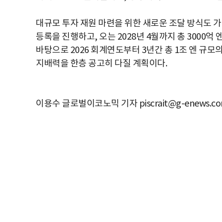
대규모 투자 재원 마련을 위한 새로운 조달 방식도 가
등록을 진행하고, 오는 2028년 4월까지 총 3000
바탕으로 2026 회계연도부터 3년간 총 1조 엔 
지배력을 한층 공고히 다질 계획이다.
이용수 글로벌이코노믹 기자 piscrait@g-enews.c