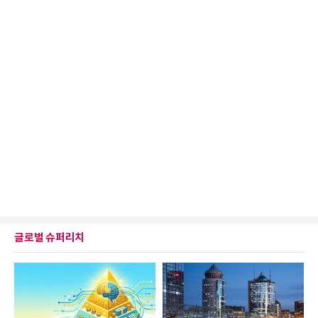
글로벌 슈퍼리치