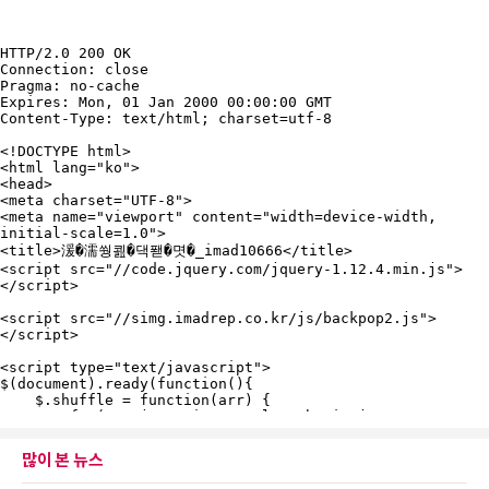
많이 본 뉴스