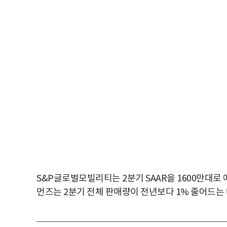
S&P글로벌모빌리티는 2분기 SAAR을 1600만대로 
먼즈는 2분기 전체 판매량이 전년보다 1% 줄어드는 