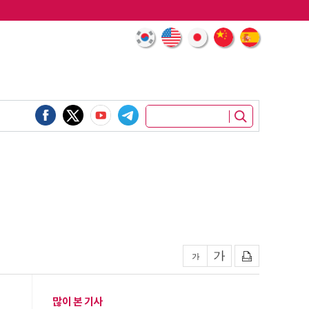
많이 본 기사