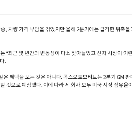
상승, 차량 가격 부담을 겪었지만 올해 2분기에는 급격한 위축을
 “최근 몇 년간의 변동성이 다소 잦아들었고 신차 시장이 이
다.
같은 혜택을 보는 것은 아니다. 콕스오토모티브는 2분기 GM 판
감소할 것으로 예상했다. 이에 따라 세 회사 모두 미국 시장 점유율