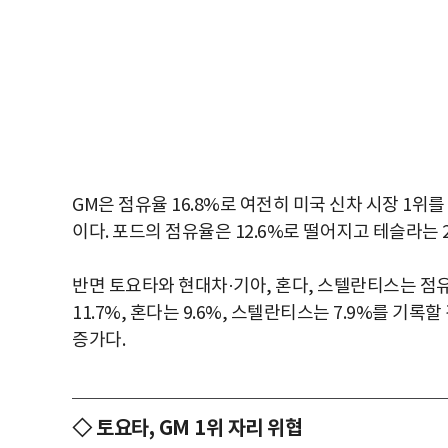
GM은 점유율 16.8%로 여전히 미국 신차 시장 1위
이다. 포드의 점유율은 12.6%로 떨어지고 테슬라는 
반면 토요타와 현대차·기아, 혼다, 스텔란티스는 점유
11.7%, 혼다는 9.6%, 스텔란티스는 7.9%를 기
증가다.
◇ 토요타, GM 1위 자리 위협