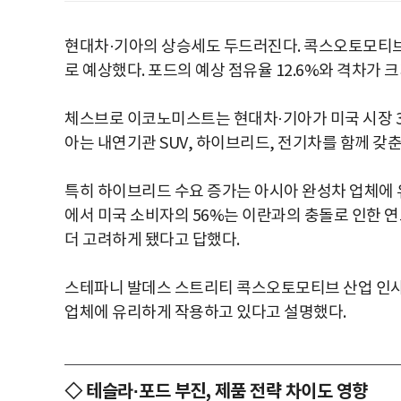
현대차·기아의 상승세도 두드러진다. 콕스오토모티브는
로 예상했다. 포드의 예상 점유율 12.6%와 격차가 크
체스브로 이코노미스트는 현대차·기아가 미국 시장 3
아는 내연기관 SUV, 하이브리드, 전기차를 함께 갖
특히 하이브리드 수요 증가는 아시아 완성차 업체에
에서 미국 소비자의 56%는 이란과의 충돌로 인한 
더 고려하게 됐다고 답했다.
스테파니 발데스 스트리티 콕스오토모티브 산업 인사
업체에 유리하게 작용하고 있다고 설명했다.
◇ 테슬라·포드 부진, 제품 전략 차이도 영향