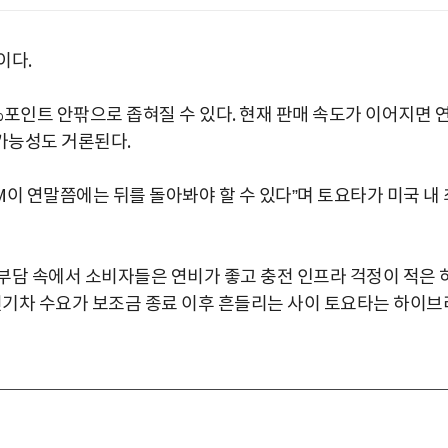
이다.
포인트 안팎으로 좁혀질 수 있다. 현재 판매 속도가 이어지면 
 가능성도 거론된다.
이 연말쯤에는 뒤를 돌아봐야 할 수 있다”며 토요타가 미국 내 
부담 속에서 소비자들은 연비가 좋고 충전 인프라 걱정이 적은 
 전기차 수요가 보조금 종료 이후 흔들리는 사이 토요타는 하이브