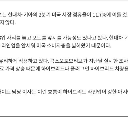
 현대차·기아의 2분기 미국 시장 점유율이 11.7%에 이를 것
지 않다.
위 자리를 놓고 포드를 앞지를 가능성도 있다고 봤다. 현대차·
춘 라인업을 앞세워 미국 소비자층을 넓혀왔기 때문이다.
 유리하게 작용하고 있다. 콕스오토모티브가 지난달 실시한 조
연료 가격 상승 때문에 하이브리드나 플러그인 하이브리드 차량
이트 담당 이사는 이런 흐름이 하이브리드 라인업이 강한 아시