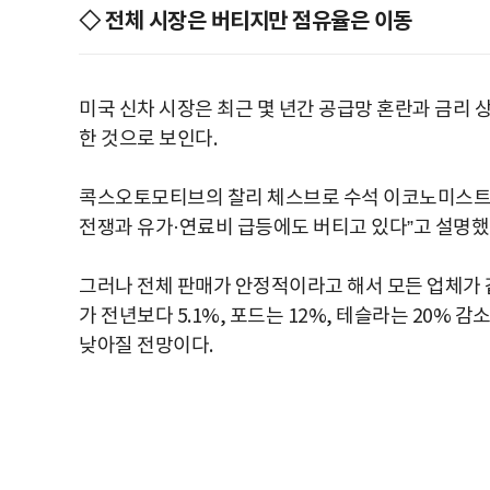
◇ 전체 시장은 버티지만 점유율은 이동
미국 신차 시장은 최근 몇 년간 공급망 혼란과 금리 
한 것으로 보인다.
콕스오토모티브의 찰리 체스브로 수석 이코노미스트는
전쟁과 유가·연료비 급등에도 버티고 있다”고 설명했
그러나 전체 판매가 안정적이라고 해서 모든 업체가 
가 전년보다 5.1%, 포드는 12%, 테슬라는 20% 
낮아질 전망이다.