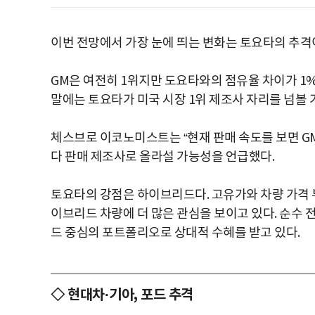
이번 전망에서 가장 눈에 띄는 변화는 토요타의 추격
GM은 여전히 1위지만 도요타와의 점유율 차이가 1%
말에는 토요타가 미국 시장 1위 제조사 자리를 넘볼
체스브로 이코노미스트는 “현재 판매 속도를 보면 GM
다 판매 제조사로 올라설 가능성을 언급했다.
토요타의 강점은 하이브리드다. 고유가와 차량 가격 
이브리드 차량에 더 많은 관심을 보이고 있다. 순수
드 중심의 포트폴리오로 상대적 수혜를 받고 있다.
◇ 현대차·기아, 포드 추격