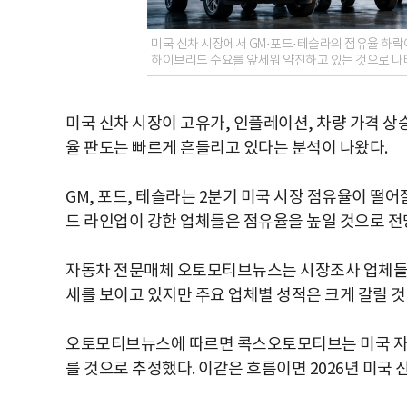
미국 신차 시장에서 GM·포드·테슬라의 점유율 하락
하이브리드 수요를 앞세워 약진하고 있는 것으로 나타
미국 신차 시장이 고유가, 인플레이션, 차량 가격 상
율 판도는 빠르게 흔들리고 있다는 분석이 나왔다.
GM, 포드, 테슬라는 2분기 미국 시장 점유율이 떨어
드 라인업이 강한 업체들은 점유율을 높일 것으로 전
자동차 전문매체 오토모티브뉴스는 시장조사 업체들의
세를 보이고 있지만 주요 업체별 성적은 크게 갈릴 것
오토모티브뉴스에 따르면 콕스오토모티브는 미국 자동차
를 것으로 추정했다. 이같은 흐름이면 2026년 미국 