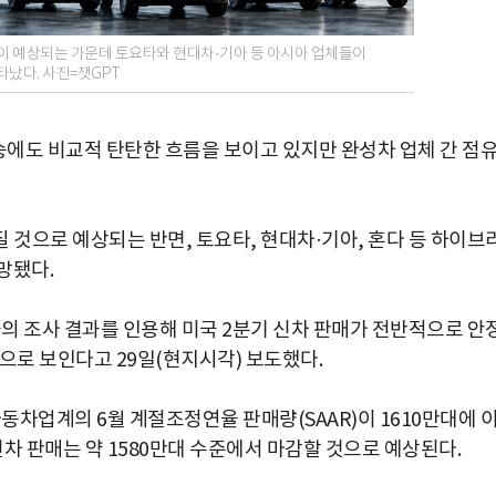
이 예상되는 가운데 토요타와 현대차·기아 등 아시아 업체들이
났다. 사진=챗GPT
승에도 비교적 탄탄한 흐름을 보이고 있지만 완성차 업체 간 점
질 것으로 예상되는 반면, 토요타, 현대차·기아, 혼다 등 하이브
망됐다.
 조사 결과를 인용해 미국 2분기 신차 판매가 전반적으로 안
으로 보인다고 29일(현지시각) 보도했다.
업계의 6월 계절조정연율 판매량(SAAR)이 1610만대에 
신차 판매는 약 1580만대 수준에서 마감할 것으로 예상된다.