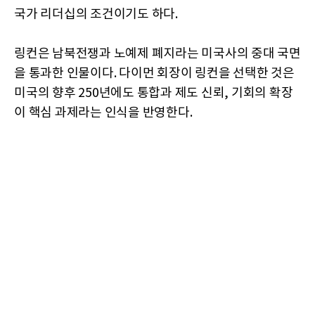
국가 리더십의 조건이기도 하다.
링컨은 남북전쟁과 노예제 폐지라는 미국사의 중대 국면
을 통과한 인물이다. 다이먼 회장이 링컨을 선택한 것은
미국의 향후 250년에도 통합과 제도 신뢰, 기회의 확장
이 핵심 과제라는 인식을 반영한다.