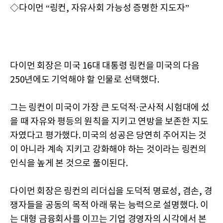
◇다이먼 “링컨, 자유사회 가능성 증명한 지도자”
다이먼 회장은 미국 16대 대통령 링컨을 미국의 다음
250년에도 기억해야 할 인물로 선택했다.
그는 링컨이 미국이 가장 큰 도덕적·군사적 시험대에 섰
을 때 자유와 평등의 원칙을 지키고 연방을 보존한 지도
자였다고 평가했다. 미국의 성공은 당연히 주어지는 것
이 아니라 계속 지키고 강화해야 하는 것이라는 링컨의
인식을 높게 본 것으로 풀이된다.
다이먼 회장은 링컨의 리더십을 도덕적 명료성, 겸손, 경
쟁자들을 공동의 목적 아래 묶는 능력으로 설명했다. 이
는 대형 금융회사를 이끄는 기업 경영자의 시각에서 본