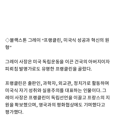
◇블랙스톤 그레이 “프랭클린, 미국식 성공과 혁신의 원
형”
그레이 사장은 미국 독립운동을 이끈 건국의 아버지이자
피뢰침 발명가로도 유명한 프랭클린을 골랐다.
프랭클린은 출판인, 과학자, 외교관, 정치가로 활동하며
미국식 자기 성취와 실용주의를 대표하는 인물이다. 그
레이 사장은 프랭클린이 독립선언을 이끌고 프랑스의 지
원을 확보했으며, 영국과의 평화협상에도 기여했다고
평가했다.