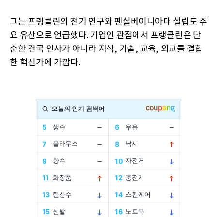
그는 프랭클린의 전기 연구와 펜실베이니아대 설립도 주
요 유산으로 언급했다. 기업인 관점에서 프랭클린은 단
순한 건국 인사가 아니라 지식, 기술, 교육, 외교를 결합
한 혁신가에 가깝다.