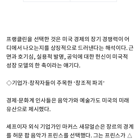
프랭클린을 선택한 것은 미국 경제의 장기 경쟁력이 어
디에서 나오는지를 상징적으로 드러낸다는 해석이다. 근
면과 호기심, 실용적 발명, 공익에 대한 헌신이 미국적
성장 모델의 한 축이라는 얘기다.
◇기업가·창작자들이 주목한 ‘창조적 파괴’
경제·문화계 인사들은 음악가와 예술가도 미국의 미래
유산으로 제시했다.
셰프이자 외식 기업가인 마커스 새뮤얼슨은 장르의 경계
를 허문 팝 음악가 프린스를 선택했다. 그는 프린스가 △